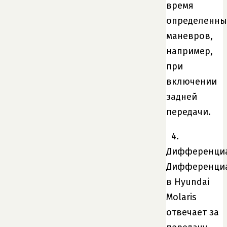
время
определенны
маневров,
например,
при
включении
задней
передачи.
4.
Дифференци
Дифференци
в Hyundai
Molaris
отвечает за