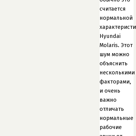
считается
нормальной
характерист
Hyundai
Molaris. Этот
шум можно
объяснить
несколькими
факторами,
и очень
важно
отличать
нормальные
рабочие