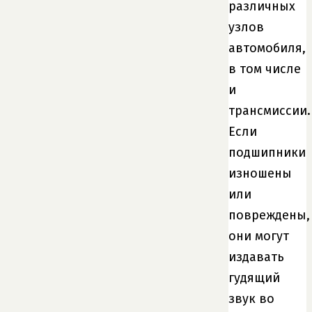
различных
узлов
автомобиля,
в том числе
и
трансмиссии.
Если
подшипники
изношены
или
повреждены,
они могут
издавать
гудящий
звук во