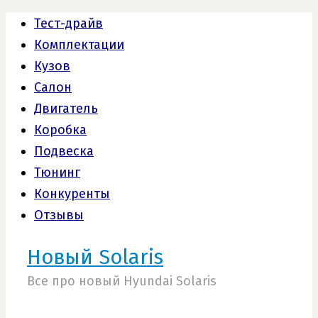
Тест-драйв
Комплектации
Кузов
Салон
Двигатель
Коробка
Подвеска
Тюнинг
Конкуренты
Отзывы
Новый Solaris
Все про новый Hyundai Solaris