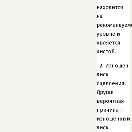
находится
на
рекомендуем
уровне и
является
чистой.
2. Изношен
диск
сцепления:
Другая
вероятная
причина –
изношенный
диск