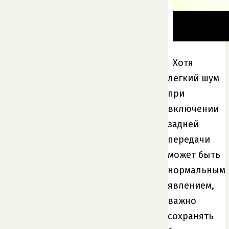
Хотя
легкий шум
при
включении
задней
передачи
может быть
нормальным
явлением,
важно
сохранять