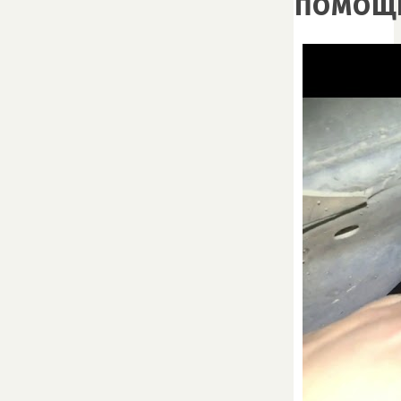
помощ