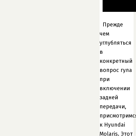
Прежде
чем
углубляться
в
конкретный
вопрос гула
при
включении
задней
передачи,
присмотримс
к Hyundai
Molaris. Этот