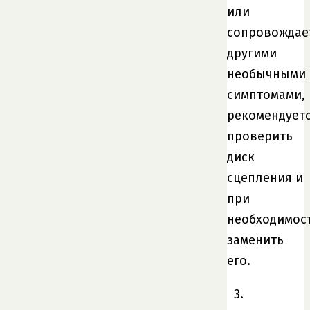
или
сопровождае
другими
необычными
симптомами,
рекомендует
проверить
диск
сцепления и
при
необходимос
заменить
его.
3.