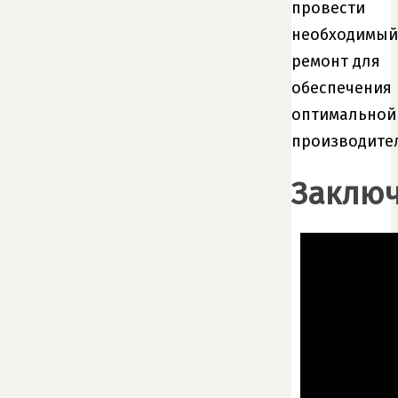
провести
необходимый
ремонт для
обеспечения
оптимальной
производите
Заклю