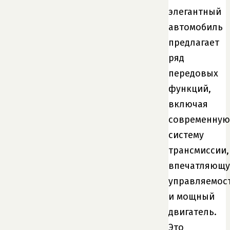
элегантный
автомобиль
предлагает
ряд
передовых
функций,
включая
современную
систему
трансмиссии,
впечатляющ
управляемос
и мощный
двигатель.
Это