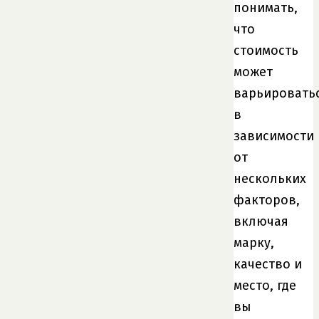
понимать,
что
стоимость
может
варьировать
в
зависимости
от
нескольких
факторов,
включая
марку,
качество и
место, где
вы