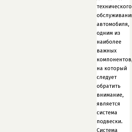
технического
обслуживани
автомобиля,
одним из
наиболее
важных
компонентов
на который
следует
обратить
внимание,
является
система
подвески.
Система