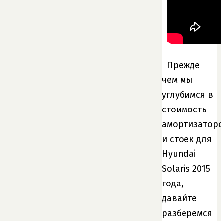
Прежде
чем мы
углубимся в
стоимость
амортизатор
и стоек для
Hyundai
Solaris 2015
года,
давайте
разберемся