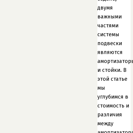
двумя
важными
частями
системы
подвески
являются
амортизатор
и стойки. В
этой статье
мы
углубимся в
стоимость и
различия
между
амортизатор