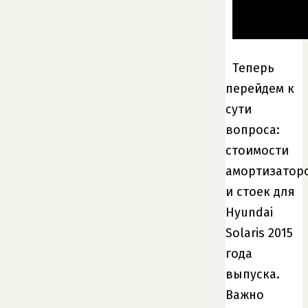
Теперь
перейдем к
сути
вопроса:
стоимости
амортизатор
и стоек для
Hyundai
Solaris 2015
года
выпуска.
Важно