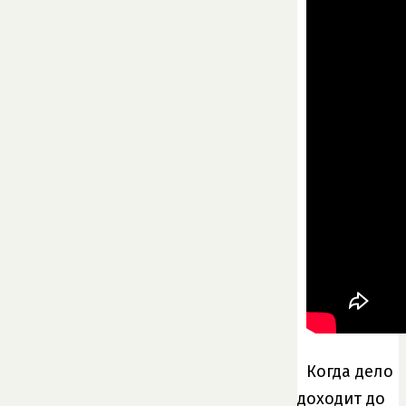
Когда дело
доходит до