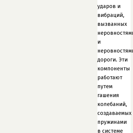
ударов и
вибраций,
вызванных
неровностям
и
неровностям
дороги. Эти
компоненты
работают
путем
гашения
колебаний,
создаваемых
пружинами
в системе