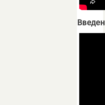
Введен