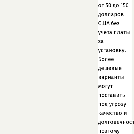
от 50 до 150
долларов
США без
учета платы
за
установку.
Более
дешевые
варианты
могут
поставить
под угрозу
качество и
долговечност
поэтому