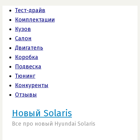
Тест-драйв
Комплектации
Кузов
Салон
Двигатель
Коробка
Подвеска
Тюнинг
Конкуренты
Отзывы
Новый Solaris
Все про новый Hyundai Solaris