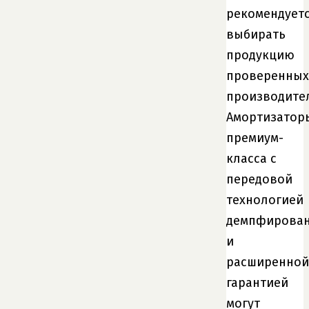
рекомендует
выбирать
продукцию
проверенных
производите
Амортизатор
премиум-
класса с
передовой
технологией
демпфирова
и
расширенной
гарантией
могут