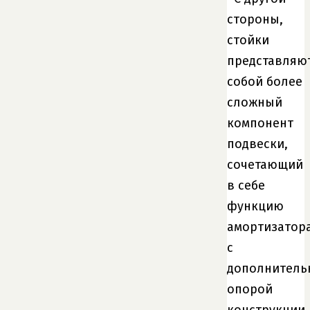
стороны,
стойки
представляю
собой более
сложный
компонент
подвески,
сочетающий
в себе
функцию
амортизатор
с
дополнитель
опорой
конструкции.