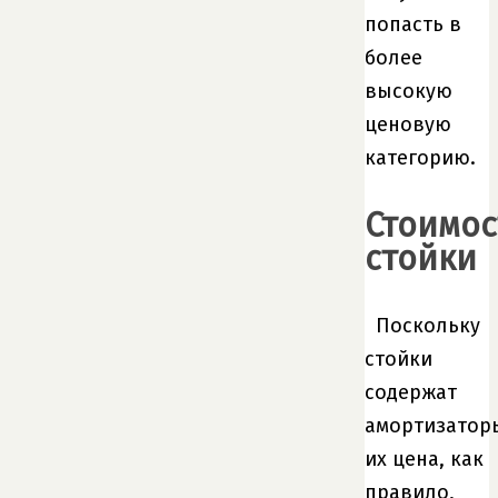
попасть в
более
высокую
ценовую
категорию.
Стоимос
стойки
Поскольку
стойки
содержат
амортизатор
их цена, как
правило,