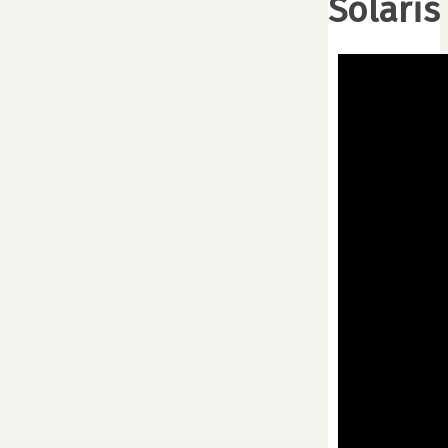
Solaris