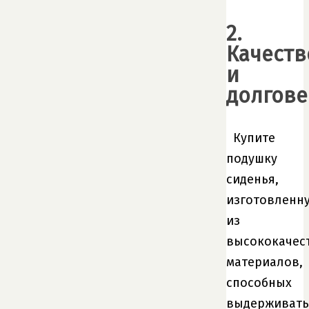
2.
Качеств
и
долгове
Купите
подушку
сиденья,
изготовленн
из
высококачес
материалов,
способных
выдерживать