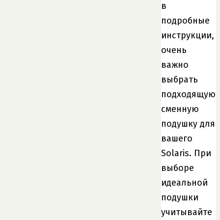
в
подробные
инструкции,
очень
важно
выбрать
подходящую
сменную
подушку для
вашего
Solaris. При
выборе
идеальной
подушки
учитывайте