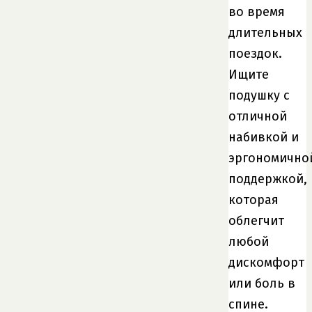
во время
длительных
поездок.
Ищите
подушку с
отличной
набивкой и
эргономично
поддержкой,
которая
облегчит
любой
дискомфорт
или боль в
спине.