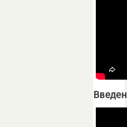
Введен