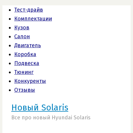
Тест-драйв
Комплектации
Кузов
Салон
Двигатель
Коробка
Подвеска
Тюнинг
Конкуренты
Отзывы
Новый Solaris
Все про новый Hyundai Solaris