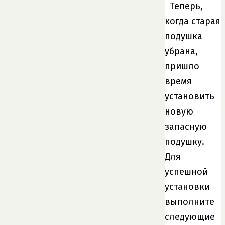
Теперь,
когда старая
подушка
убрана,
пришло
время
установить
новую
запасную
подушку.
Для
успешной
установки
выполните
следующие