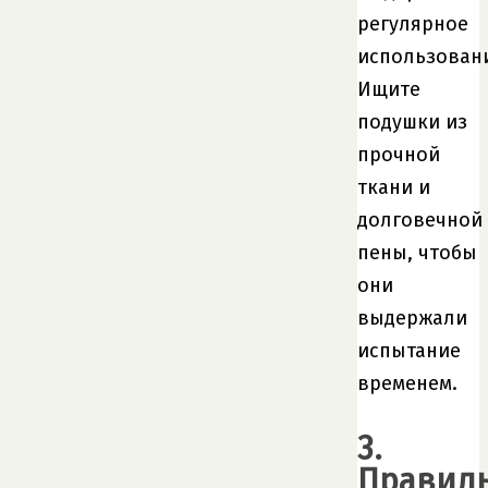
регулярное
использован
Ищите
подушки из
прочной
ткани и
долговечной
пены, чтобы
они
выдержали
испытание
временем.
3.
Правил