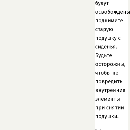
будут
освобождены
поднимите
старую
подушку с
сиденья.
Будьте
осторожны,
чтобы не
повредить
внутренние
элементы
при снятии
подушки.