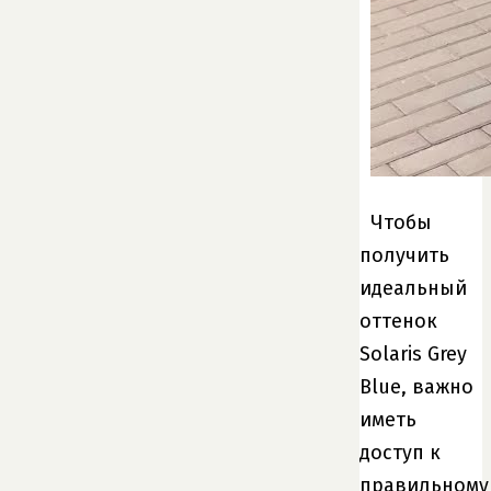
Чтобы
получить
идеальный
оттенок
Solaris Grey
Blue, важно
иметь
доступ к
правильному