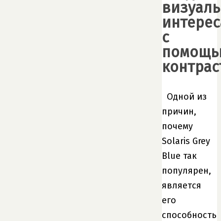
визуаль
интерес
с
помощь
контрас
Одной из
причин,
почему
Solaris Grey
Blue так
популярен,
является
его
способность