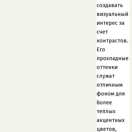
создавать
визуальный
интерес за
счет
контрастов.
Его
прохладные
оттенки
служат
отличным
фоном для
более
теплых
акцентных
цветов,