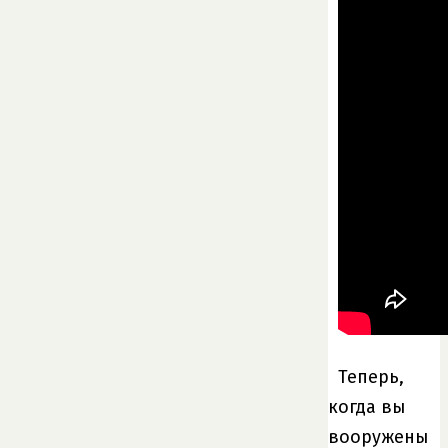
Теперь,
когда вы
вооружены