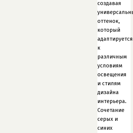
создавая
универсальн
оттенок,
который
адаптируется
к
различным
условиям
освещения
и стилям
дизайна
интерьера.
Сочетание
серых и
синих