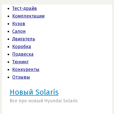
Тест-драйв
Комплектации
Кузов
Салон
Двигатель
Коробка
Подвеска
Тюнинг
Конкуренты
Отзывы
Новый Solaris
Все про новый Hyundai Solaris