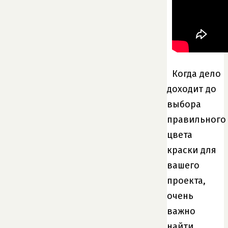
Когда дело
доходит до
выбора
правильного
цвета
краски для
вашего
проекта,
очень
важно
найти