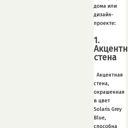
дома или
дизайн-
проекте:
1.
Акцентн
стена
Акцентная
стена,
окрашенная
в цвет
Solaris Grey
Blue,
способна