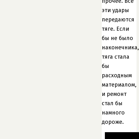
прочее. Все
эти удары
передаются
тяге. Если
бы не было
наконечника,
тяга стала
бы
расходным
материалом,
и ремонт
стал бы
намного
дороже.