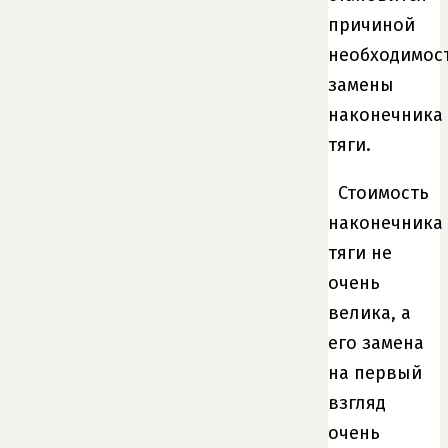
причиной
необходимос
замены
наконечника
тяги.
Стоимость
наконечника
тяги не
очень
велика, а
его замена
на первый
взгляд
очень