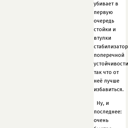
убивает в
первую
очередь
стойки и
втулки
стабилизатор
поперечной
устойчивости
так что от
неё лучше
избавиться.
Ну, и
последнее:
очень