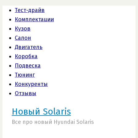
Тест-драйв
Комплектации
Кузов
Салон
Двигатель
Коробка
Подвеска
Тюнинг
Конкуренты
Отзывы
Новый Solaris
Все про новый Hyundai Solaris