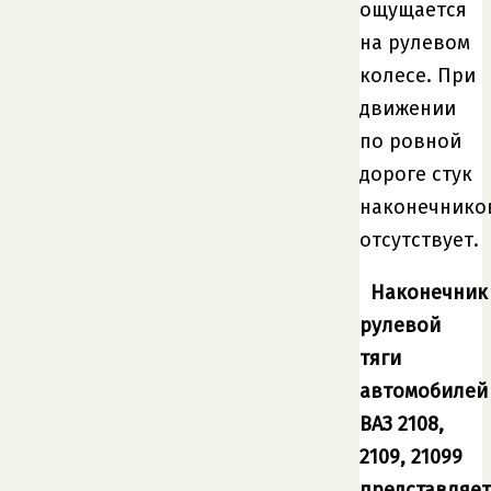
ощущается
на рулевом
колесе. При
движении
по ровной
дороге стук
наконечнико
отсутствует.
Наконечник
рулевой
тяги
автомобилей
ВАЗ 2108,
2109, 21099
представляет