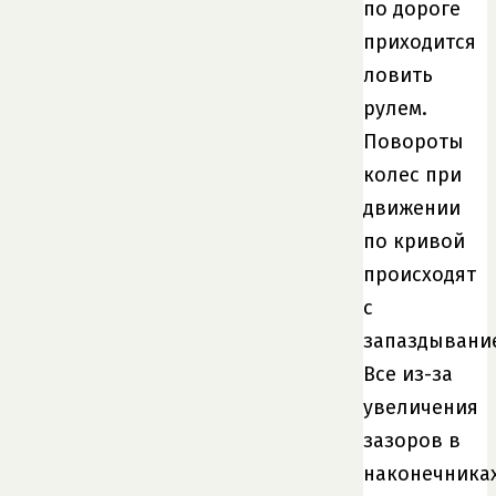
по дороге
приходится
ловить
рулем.
Повороты
колес при
движении
по кривой
происходят
с
запаздывани
Все из-за
увеличения
зазоров в
наконечника