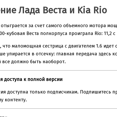
ние Лада Веста и Kia Rio
 отыграется за счет самого объемного мотора мощн
0-кубовая Веста полкорпуса проиграла Rio: 11,2 с 
, что маломощная сестрица с двигателем 1.6 идет 
ше упирается в отсечку: главная передача здесь к
 все должно быть наоборот.
я доступа к полной версии
ия доступна только подписчикам. Подпишитесь пр
у контенту.