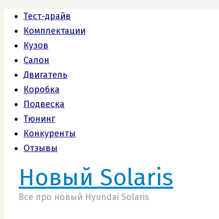
Тест-драйв
Комплектации
Кузов
Салон
Двигатель
Коробка
Подвеска
Тюнинг
Конкуренты
Отзывы
Новый Solaris
Все про новый Hyundai Solaris