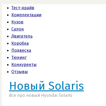
Тест-драйв
Комплектации
Кузов
Салон
Двигатель
Коробка
Подвеска
Тюнинг
Конкуренты
Отзывы
Новый Solaris
Все про новый Hyundai Solaris