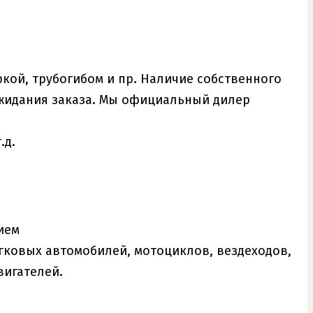
кой, трубогибом и пр. Наличие собственного
ожидания заказа. Мы официальный дилер
.д.
ием
ковых автомобилей, мотоциклов, вездеходов,
вигателей.