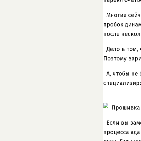
Многие сейч
пробок динам
после нескол
Дело в том,
Поэтому вари
А, чтобы не
специализир
Если вы зам
процесса ада