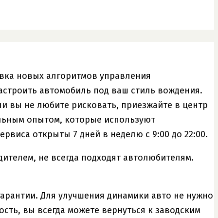
овка новых алгоритмов управления
астроить автомобиль под ваш стиль вождения.
и вы не любите рисковать, приезжайте в центр
альным опытом, которые используют
виса открыты 7 дней в неделю с 9:00 до 22:00.
ителем, не всегда подходят автолюбителям.
арантии. Для улучшения динамики авто не нужно
сть, вы всегда можете вернуться к заводским