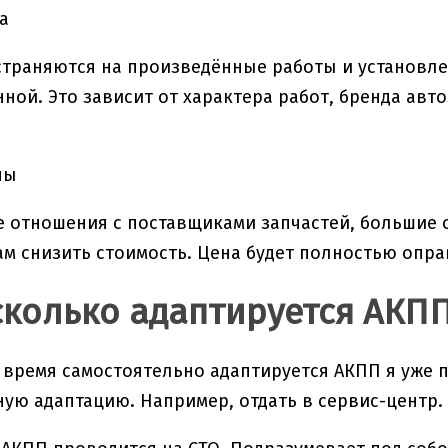
а
траняются на произведённые работы и установле
ной. Это зависит от характера работ, бренда авто
ны
 отношения с поставщиками запчастей, большие 
м снизить стоимость. Цена будет полностью опра
сколько адаптируется АКП
 время самостоятельно адаптируется АКПП я уже 
ую адаптацию. Например, отдать в сервис-центр.