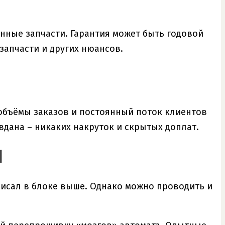
нные запчасти. Гарантия может быть годовой
запчасти и других нюансов.
объёмы заказов и постоянный поток клиентов
вдана – никаких накруток и скрытых доплат.
П
писал в блоке выше. Однако можно проводить и