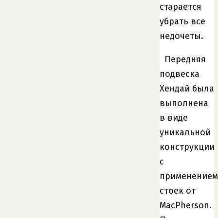
старается
убрать все
недочеты.
Передняя
подвеска
Хендай была
выполнена
в виде
уникальной
конструкции
с
применением
стоек от
MacPherson.