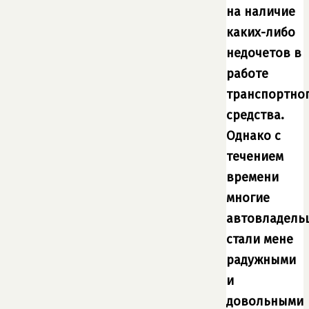
на наличие
каких-либо
недочетов в
работе
транспортно
средства.
Однако с
течением
времени
многие
автовладель
стали мене
радужными
и
довольными