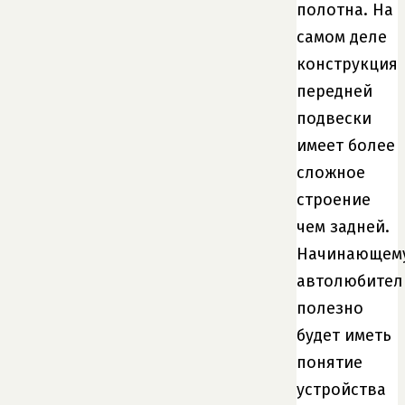
полотна. На
самом деле
конструкция
передней
подвески
имеет более
сложное
строение
чем задней.
Начинающем
автолюбите
полезно
будет иметь
понятие
устройства