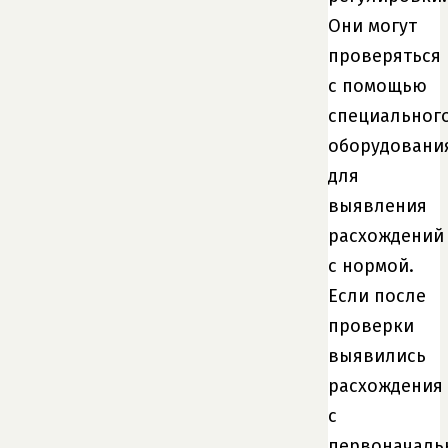
Они могут
проверяться
с помощью
специальног
оборудовани
для
выявления
расхождений
с нормой.
Если после
проверки
выявились
расхождения
с
первоначал