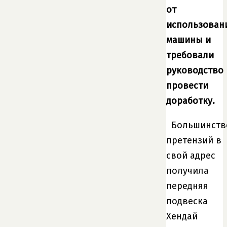
от
использован
машины и
требовали
руководство
провести
доработку.
Большинств
претензий в
свой адрес
получила
передняя
подвеска
Хендай