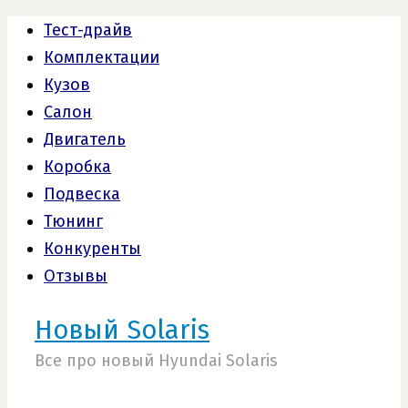
Тест-драйв
Комплектации
Кузов
Салон
Двигатель
Коробка
Подвеска
Тюнинг
Конкуренты
Отзывы
Новый Solaris
Все про новый Hyundai Solaris