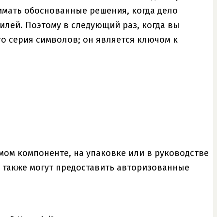
имать обоснованные решения, когда дело
илей. Поэтому в следующий раз, когда вы
то серия символов; он является ключом к
мом компоненте, на упаковке или в руководстве
 также могут предоставить авторизованные