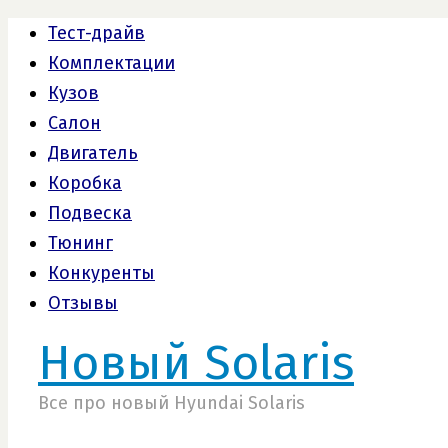
Тест-драйв
Комплектации
Кузов
Салон
Двигатель
Коробка
Подвеска
Тюнинг
Конкуренты
Отзывы
Новый Solaris
Все про новый Hyundai Solaris