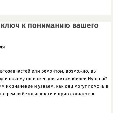
ш ключ к пониманию вашего
ля
автозапчастей или ремонтом, возможно, вы
од и почему он важен для автомобилей Hyundai?
им их значение и узнаем, как они могут помочь в
те ремни безопасности и приготовьтесь к