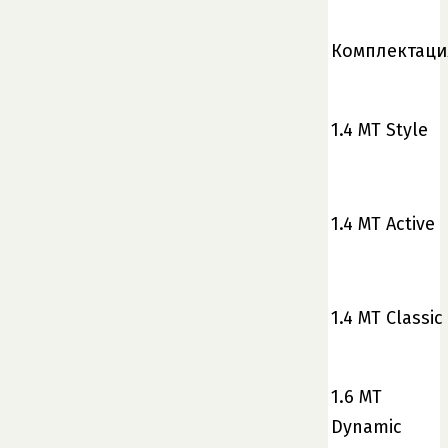
Комплектаци
1.4 MT Style
1.4 MT Active
1.4 MT Classic
1.6 MT
Dynamic