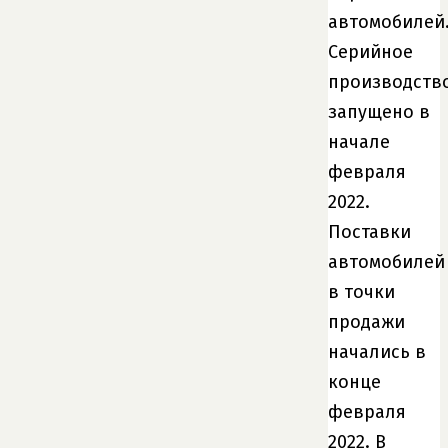
автомобилей
Серийное
производств
запущено в
начале
февраля
2022.
Поставки
автомобилей
в точки
продажи
начались в
конце
февраля
2022. В