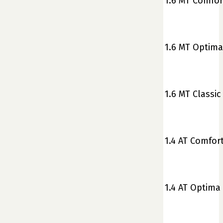
1.6 MT Comfor
1.6 MT Optima
1.6 MT Classic
1.4 AT Comfor
1.4 AT Optima