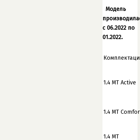
Модель
производила
с 06.2022 по
01.2022.
Комплектаци
1.4 MT Active
1.4 MT Comfor
1.4 MT