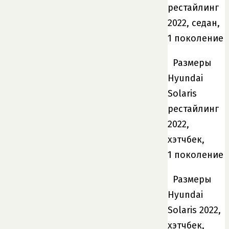
рестайлинг
2022, седан,
1 поколение
Размеры
Hyundai
Solaris
рестайлинг
2022,
хэтчбек,
1 поколение
Размеры
Hyundai
Solaris 2022,
хэтчбек,