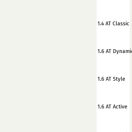
1.4 AT Classic
1.6 AT Dynami
1.6 AT Style
1.6 AT Active