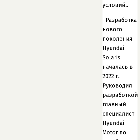
условий..
Разработка
нового
поколения
Hyundai
Solaris
началась в
2022 г.
Руководил
разработкой
главный
специалист
Hyundai
Motor по