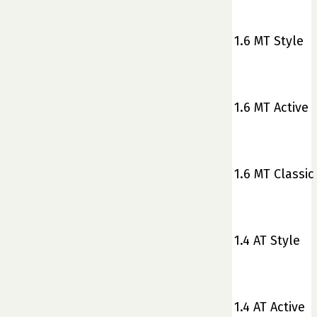
1.6 MT Style
1.6 MT Active
1.6 MT Classic
1.4 AT Style
1.4 AT Active