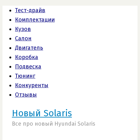
Тест-драйв
Комплектации
Кузов
Салон
Двигатель
Коробка
Подвеска
Тюнинг
Конкуренты
Отзывы
Новый Solaris
Все про новый Hyundai Solaris