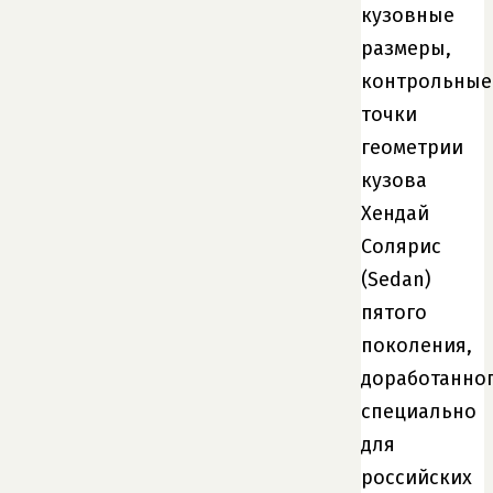
кузовные
размеры,
контрольные
точки
геометрии
кузова
Хендай
Солярис
(Sedan)
пятого
поколения,
доработанно
специально
для
российских