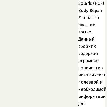
Solaris (HCR)
Body Repair
Manual на
русском
языке.
Данный
сборник
содержит
огромное
количество
исключитель
полезной и
необходимой
информации
для