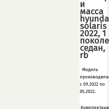
и
масса
hyunda
solaris
2022, 1
поколе
седан,
rb
Модель
производила
с 09.2022 по
05.2022.
Комплектаци