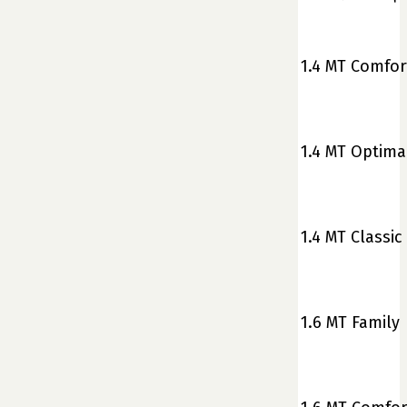
1.4 MT Comfor
1.4 MT Optima
1.4 MT Classic
1.6 MT Family