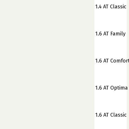
1.4 AT Classic
1.6 AT Family
1.6 AT Comfor
1.6 AT Optima
1.6 AT Classic