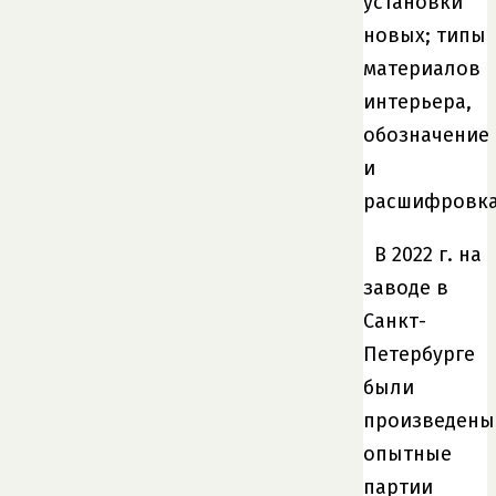
установки
новых; типы
материалов
интерьера,
обозначение
и
расшифровка
В 2022 г. на
заводе в
Санкт-
Петербурге
были
произведены
опытные
партии