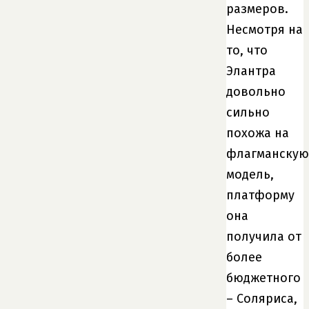
размеров.
Несмотря на
то, что
Элантра
довольно
сильно
похожа на
флагманскую
модель,
платформу
она
получила от
более
бюджетного
– Соляриса,