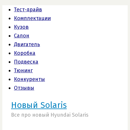
Тест-драйв
Комплектации
Кузов
Салон
Двигатель
Коробка
Подвеска
Тюнинг
Конкуренты
Отзывы
Новый Solaris
Все про новый Hyundai Solaris