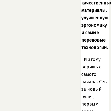
качественны
материалы,
улучшенную
эргономику
и самые
передовые
технологии.
И этому
веришь с
самого
начала. Сев
за новый
руль ,
первым