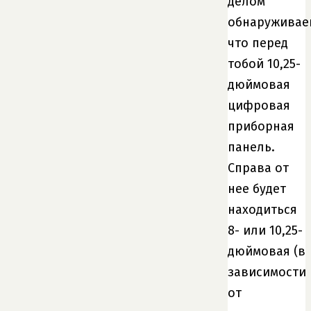
делом
обнаруживае
что перед
тобой 10,25-
дюймовая
цифровая
приборная
панель.
Справа от
нее будет
находиться
8- или 10,25-
дюймовая (в
зависимости
от