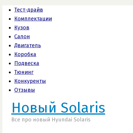
Тест-драйв
Комплектации
Кузов
Салон
Двигатель
Коробка
Подвеска
Тюнинг
Конкуренты
Отзывы
Новый Solaris
Все про новый Hyundai Solaris