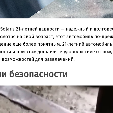
Solaris 21-летней давности — надежный и долго
смотря на свой возраст, этот автомобиль по-пр
ение еще более приятным. 21-летний автомобиль S
ости и при этом доставлять удовольствие от вож
 возможностей для развлечений.
и безопасности