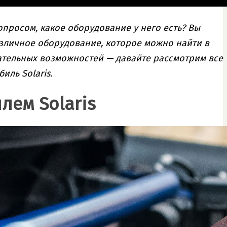
вопросом, какое оборудование у него есть? Вы
азличное оборудование, которое можно найти в
кательных возможностей — давайте рассмотрим все
иль Solaris.
лем Solaris