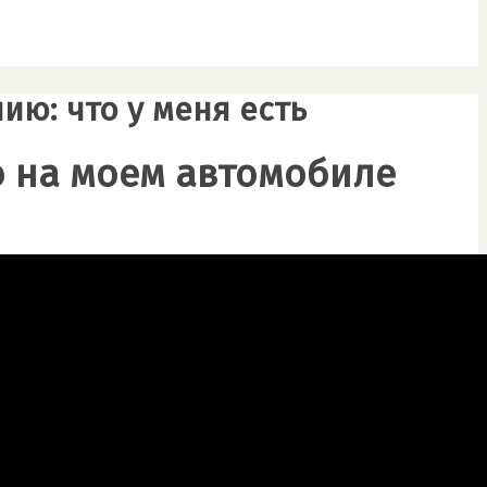
ю: что у меня есть
о на моем автомобиле