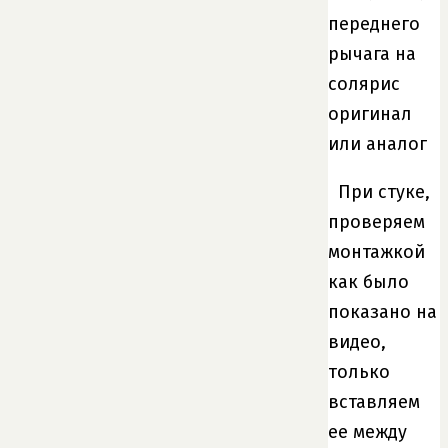
При стуке,
проверяем
монтажкой
как было
показано на
видео,
только
вставляем
ее между