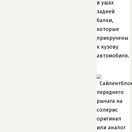
в ушах
задней
балки,
которые
прикручены
к кузову
автомобиля.