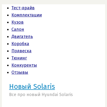
Тест-драйв
Комплектации
Кузов
Салон
Двигатель
Коробка
Подвеска
Тюнинг
Конкуренты
Отзывы
Новый Solaris
Все про новый Hyundai Solaris