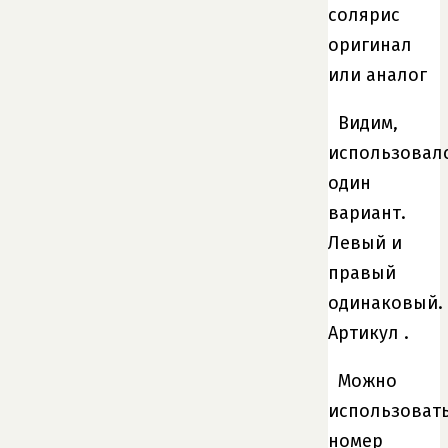
Видим,
использовал
один
вариант.
Левый и
правый
одинаковый.
Артикул .
Можно
использоват
номер