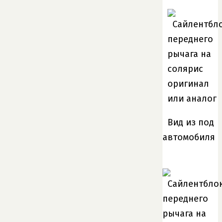
Вид из под
автомобиля