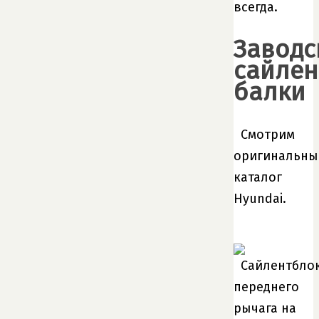
всегда.
Заводс
сайлен
балки
Смотрим
оригинальны
каталог
Hyundai.