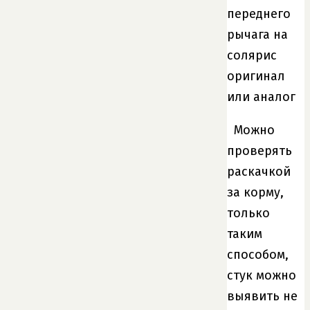
Можно
проверять
раскачкой
за корму,
только
таким
способом,
стук можно
выявить не