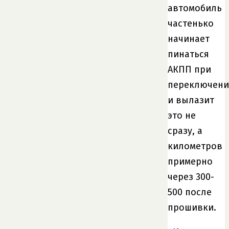
автомобиль
частенько
начинает
пинаться
АКПП при
переключени
и вылазит
это не
сразу, а
километров
примерно
через 300-
500 после
прошивки.