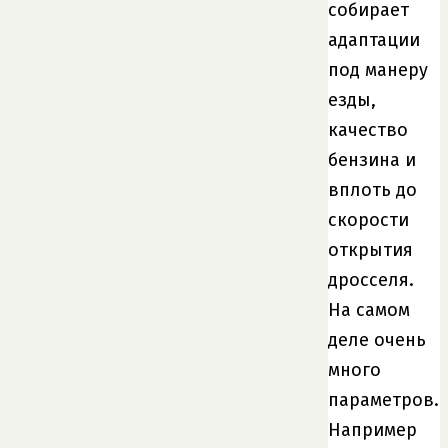
собирает
адаптации
под манеру
езды,
качество
бензина и
вплоть до
скорости
открытия
дросселя.
На самом
деле очень
много
параметров.
Например