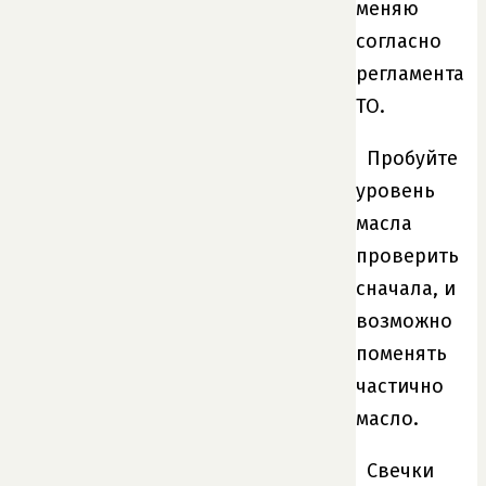
меняю
согласно
регламента
ТО.
Пробуйте
уровень
масла
проверить
сначала, и
возможно
поменять
частично
масло.
Свечки