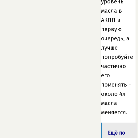
уровень
масла в
АКПП в
первую
очередь, а
лучше
попробуйте
частично
его
поменять –
около 4л
масла
меняется.
Ещё по