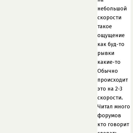
небольшой
скорости
такое
ощущение
как буд-то
рывки
какие-то
Обычно
происходит
это на 2-3
скорости.
Читал много
форумов
кто говорит