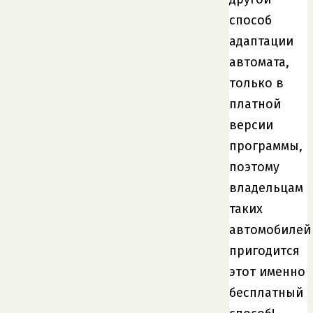
способ
адаптации
автомата,
только в
платной
версии
программы,
поэтому
владельцам
таких
автомобилей
пригодится
этот именно
бесплатный