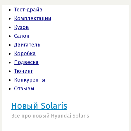
Тест-драйв
Комплектации
Кузов
Салон
Двигатель
Коробка
Подвеска
Тюнинг
Конкуренты
Отзывы
Новый Solaris
Все про новый Hyundai Solaris