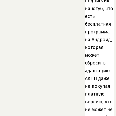
подписчик
на ютуб, что
есть
бесплатная
программа
на Андроид,
которая
может
сбросить
адаптацию
АКПП даже
не покупая
платную
версию, что
не может не