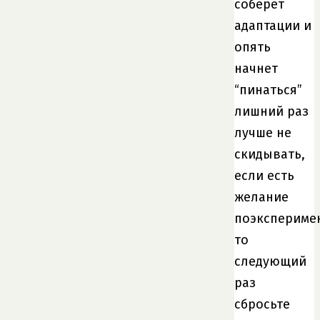
соберет
адаптации и
опять
начнет
“пинаться”
лишний раз
лучше не
скидывать,
если есть
желание
поэкспериме
то
следующий
раз
сбросьте