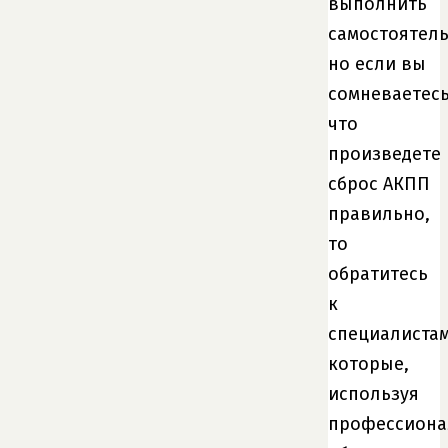
выполнить
самостоятель
но если вы
сомневаетесь
что
произведете
сброс АКПП
правильно,
то
обратитесь
к
специалистам
которые,
используя
профессиона