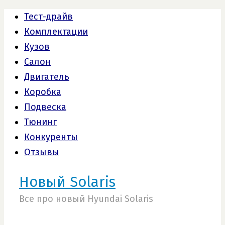
Тест-драйв
Комплектации
Кузов
Салон
Двигатель
Коробка
Подвеска
Тюнинг
Конкуренты
Отзывы
Новый Solaris
Все про новый Hyundai Solaris