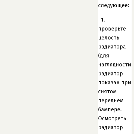
следующее:​
1.
проверьте
целость
радиатора
(для
наглядности
радиатор
показан при
снятом
переднем
бампере.
Осмотреть
радиатор