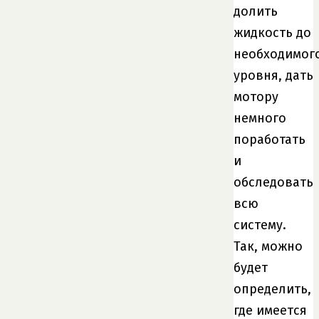
долить
жидкость до
необходимог
уровня, дать
мотору
немного
поработать
и
обследовать
всю
систему.
Так, можно
будет
определить,
где имеется