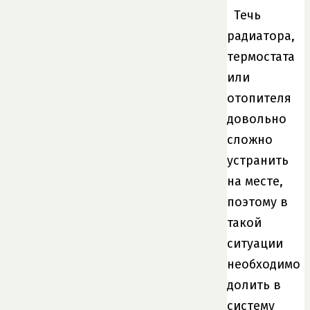
Течь
радиатора,
термостата
или
отопителя
довольно
сложно
устранить
на месте,
поэтому в
такой
ситуации
необходимо
долить в
систему