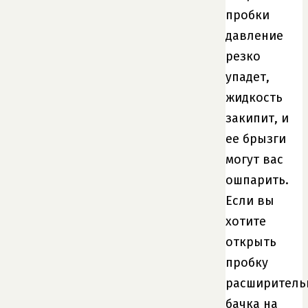
пробки
давление
резко
упадет,
жидкость
закипит, и
ее брызги
могут вас
ошпарить.
Если вы
хотите
открыть
пробку
расширитель
бачка на