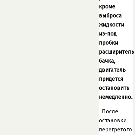
кроме
выброса
жидкости
из-под
пробки
расширитель
бачка,
двигатель
придется
остановить
немедленно.
После
остановки
перегретого