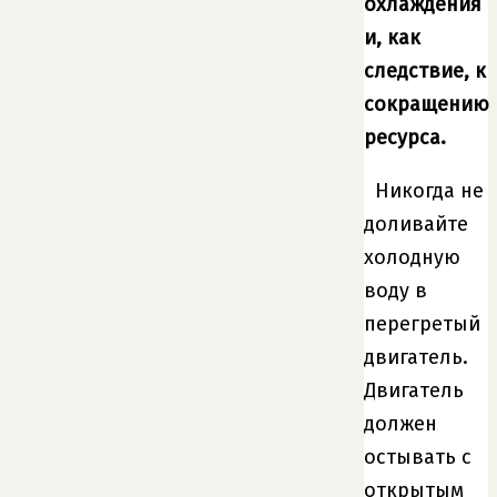
охлаждения
и, как
следствие, к
сокращению
ресурса.
Никогда не
доливайте
холодную
воду в
перегретый
двигатель.
Двигатель
должен
остывать с
открытым