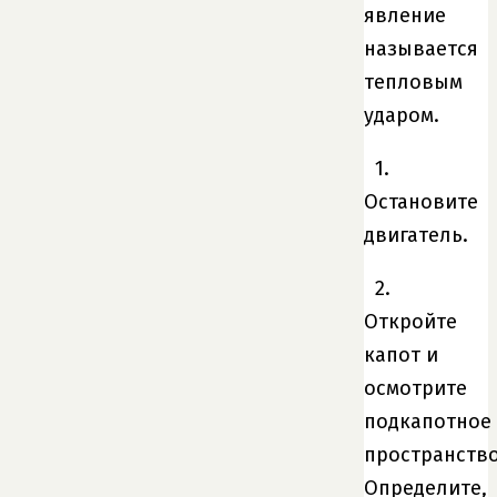
явление
называется
тепловым
ударом.
1.
Остановите
двигатель.
2.
Откройте
капот и
осмотрите
подкапотное
пространство
Определите,