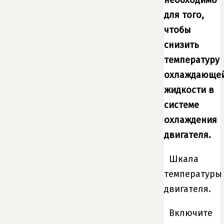
необходимо
для того,
чтобы
снизить
температуру
охлаждающе
жидкости в
системе
охлаждения
двигателя.
Шкала
температуры
двигателя.
Включите