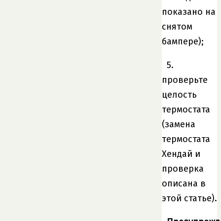
показано на
снятом
бампере);
5.
проверьте
целость
термостата
(замена
термостата
Хендай и
проверка
описана в
этой статье).