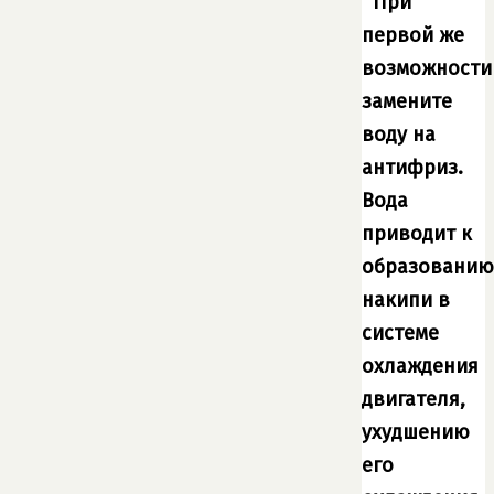
При
первой же
возможности
замените
воду на
антифриз.
Вода
приводит к
образованию
накипи в
системе
охлаждения
двигателя,
ухудшению
его