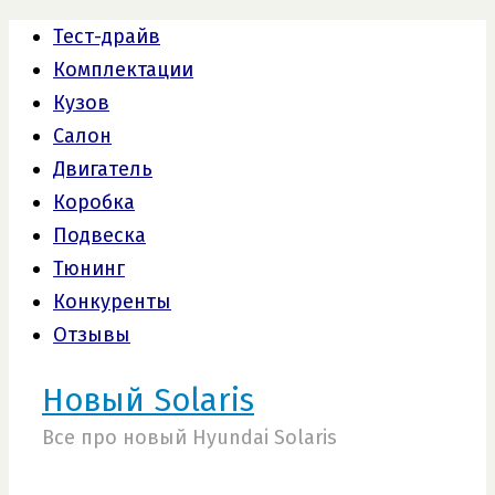
Тест-драйв
Комплектации
Кузов
Салон
Двигатель
Коробка
Подвеска
Тюнинг
Конкуренты
Отзывы
Новый Solaris
Все про новый Hyundai Solaris