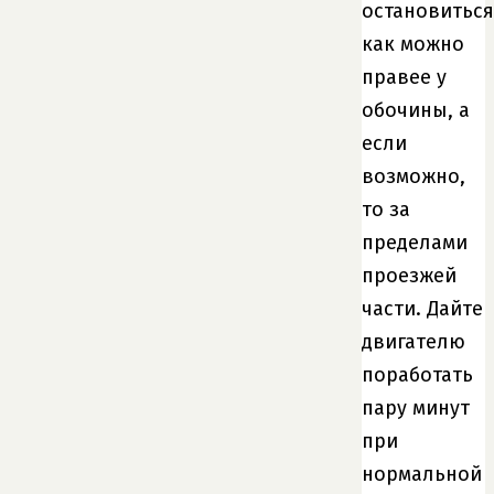
остановиться
как можно
правее у
обочины, а
если
возможно,
то за
пределами
проезжей
части. Дайте
двигателю
поработать
пару минут
при
нормальной