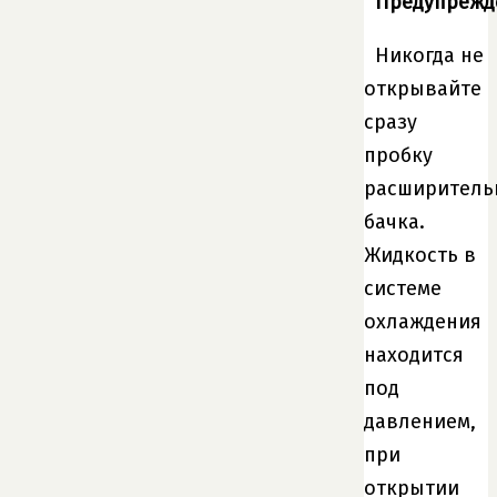
Предупрежд
Никогда не
открывайте
сразу
пробку
расширитель
бачка.
Жидкость в
системе
охлаждения
находится
под
давлением,
при
открытии