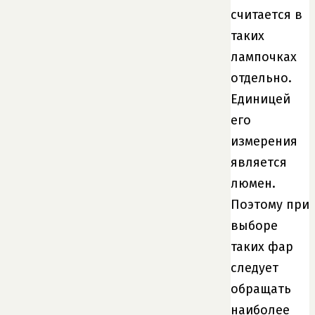
считается в
таких
лампочках
отдельно.
Единицей
его
измерения
является
люмен.
Поэтому при
выборе
таких фар
следует
обращать
наиболее