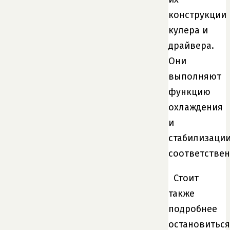
конструкции
кулера и
драйвера.
Они
выполняют
функцию
охлаждения
и
стабилизации
соответствен
Стоит
также
подробнее
остановиться