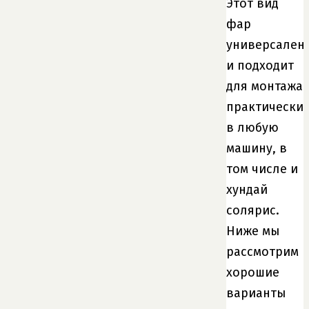
Этот вид
фар
универсален
и подходит
для монтажа
практически
в любую
машину, в
том числе и
хундай
солярис.
Ниже мы
рассмотрим
хорошие
варианты