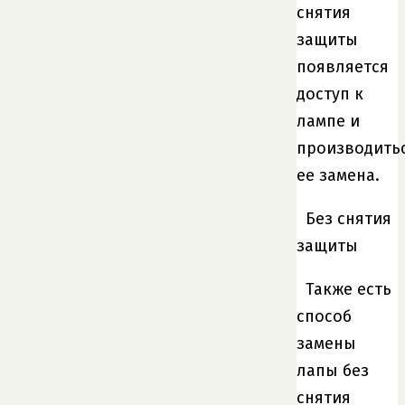
снятия
защиты
появляется
доступ к
лампе и
производить
ее замена.
Без снятия
защиты
Также есть
способ
замены
лапы без
снятия