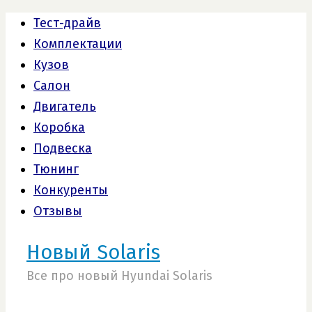
Тест-драйв
Комплектации
Кузов
Салон
Двигатель
Коробка
Подвеска
Тюнинг
Конкуренты
Отзывы
Новый Solaris
Все про новый Hyundai Solaris