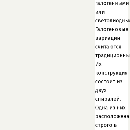
галогенными
или
светодиодны
Галогеновые
вариации
считаются
традиционны
Их
конструкция
состоит из
двух
спиралей.
Одна из них
расположена
строго в