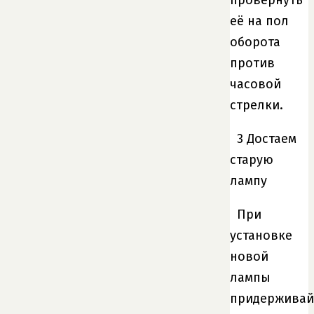
её на пол
оборота
против
часовой
стрелки.
3 Достаем
старую
лампу
При
установке
новой
лампы
придерживай