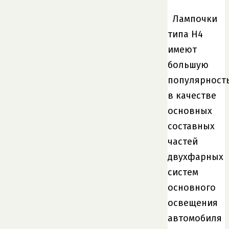
Лампочки
типа H4
имеют
большую
популярност
в качестве
основных
составных
частей
двухфарных
систем
основного
освещения
автомобиля