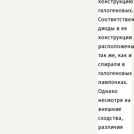
конструкцию
галогеновых.
Соответствен
диоды в ее
конструкции
расположен
так же, как и
спирали в
галогеновых
лампочках.
Однако
несмотря на
внешние
сходства,
различия