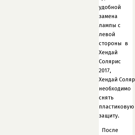
удобной
замена
лампы с
левой
стороны в
Хендай
Солярис
2017,
Хендай Соляр
необходимо
снять
пластиковую
защиту.
После