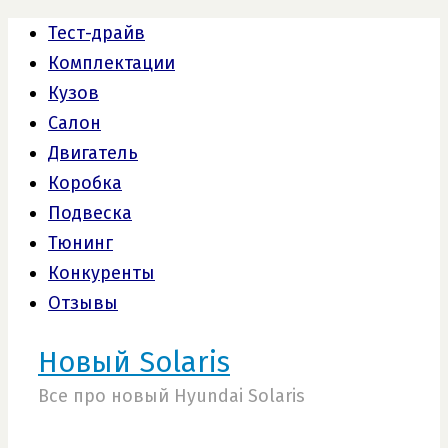
Тест-драйв
Комплектации
Кузов
Салон
Двигатель
Коробка
Подвеска
Тюнинг
Конкуренты
Отзывы
Новый Solaris
Все про новый Hyundai Solaris