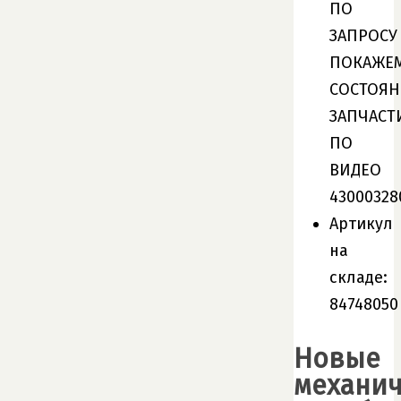
ПО
ЗАПРОСУ
ПОКАЖЕ
СОСТОЯН
ЗАПЧАСТ
ПО
ВИДЕО
43000328
Артикул
на
складе:
84748050
Новые
механи