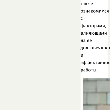
также
ознакомимся
с
факторами,
влияющими
на ее
долговечнос
и
эффективнос
работы.