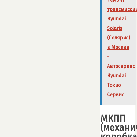
трансмисси
Hyundai
Solaris
(Солярис)
в Москве
-
Автосервис
Hyundai
Токио
Сервис
МКПП
(механи