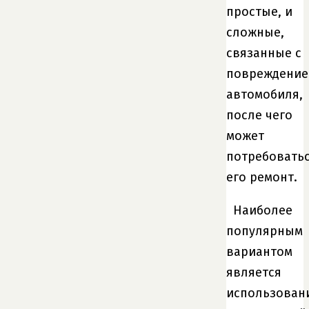
простые, и
сложные,
связанные с
повреждени
автомобиля,
после чего
может
потребовать
его ремонт.
Наиболее
популярным
вариантом
является
использован