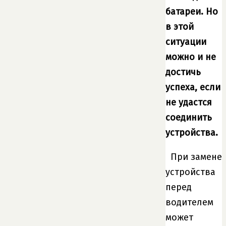
батареи. Но
в этой
ситуации
можно и не
достичь
успеха, если
не удастся
соединить
устройства.
При замене
устройства
перед
водителем
может