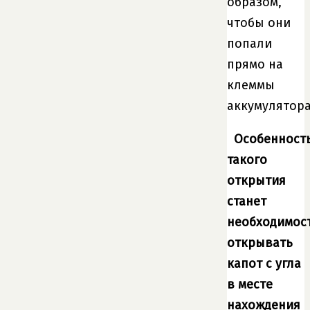
образом,
чтобы они
попали
прямо на
клеммы
аккумулятора
Особенност
такого
открытия
станет
необходимос
открывать
капот с угла
в месте
нахождения