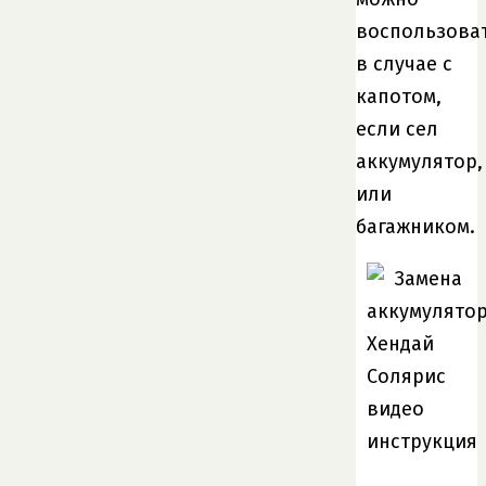
воспользова
в случае с
капотом,
если сел
аккумулятор,
или
багажником.