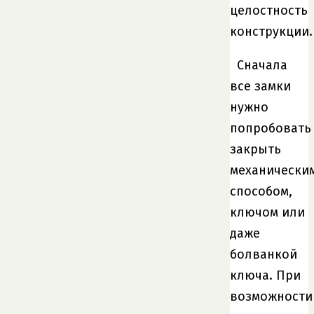
целостность
конструкции.
Сначала
все замки
нужно
попробовать
закрыть
механически
способом,
ключом или
даже
болванкой
ключа. При
возможности