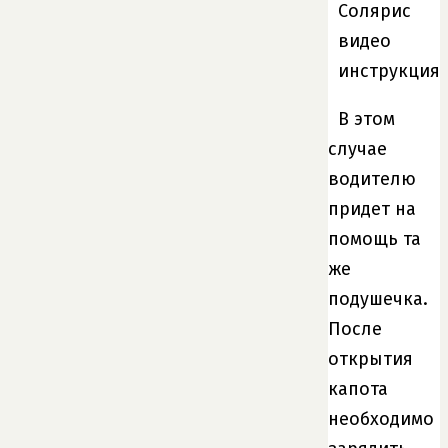
В этом
случае
водителю
придет на
помощь та
же
подушечка.
После
открытия
капота
необходимо