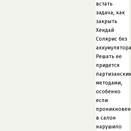
встать
задача, как
закрыть
Хендай
Солярис без
аккумулятора
Решать ее
придется
партизански
методами,
особенно
если
проникновен
в салон
нарушило