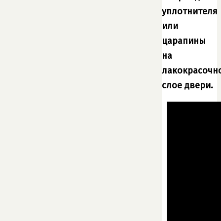
уплотнителя
или
царапины
на
лакокрасочн
слое двери.