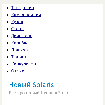
Тест-драйв
Комплектации
Кузов
Салон
Двигатель
Коробка
Подвеска
Тюнинг
Конкуренты
Отзывы
Новый Solaris
Все про новый Hyundai Solaris