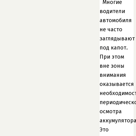
Многие
водители
автомобиля
не часто
заглядывают
под капот.
При этом
вне зоны
внимания
оказывается
необходимос
периодическ
осмотра
аккумулятора
Это