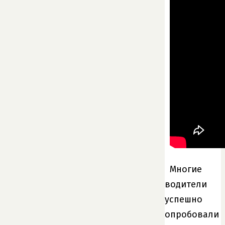
Многие
водители
успешно
опробовали