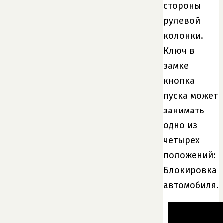
стороны
рулевой
колонки.
Ключ в
замке
кнопка
пуска может
занимать
одно из
четырех
положений:
Блокировка
автомобиля.