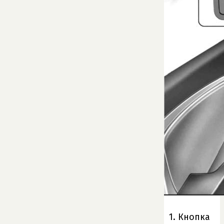
1. Кнопка