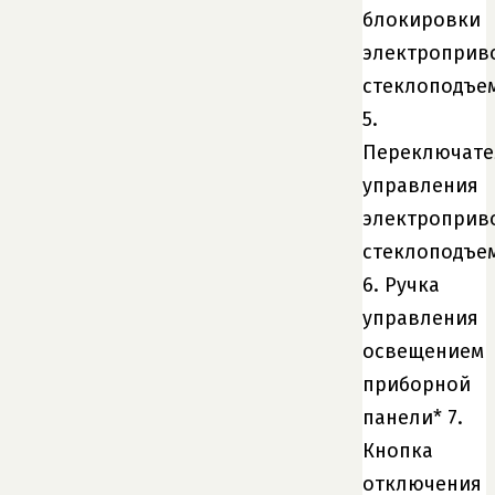
блокировки
электроприв
стеклоподъе
5.
Переключате
управления
электроприв
стеклоподъе
6. Ручка
управления
освещением
приборной
панели* 7.
Кнопка
отключения