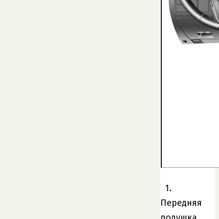
1.
Передняя
подушка