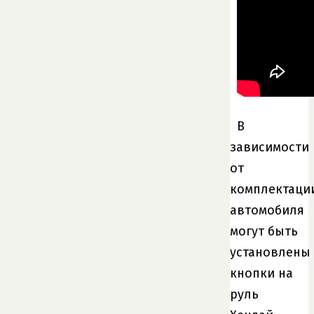
В
зависимости
от
комплектаци
автомобиля
могут быть
установлены
кнопки на
руль