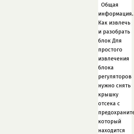
Общая
информация.
Как извлечь
и разобрать
блок Для
простого
извлечения
блока
регуляторов
нужно снять
крышку
отсека с
предохранит
который
находится