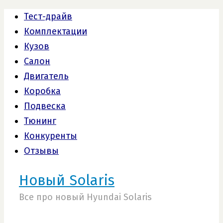
Тест-драйв
Комплектации
Кузов
Салон
Двигатель
Коробка
Подвеска
Тюнинг
Конкуренты
Отзывы
Новый Solaris
Все про новый Hyundai Solaris