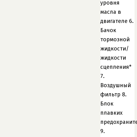
уровня
масла в
двигателе 6.
Бачок
тормозной
жидкости/
жидкости
сцепления*
7.
Воздушный
фильтр 8.
Блок
плавких
предохранит
9.