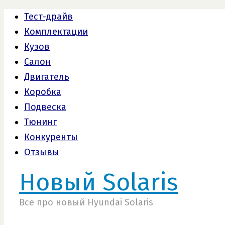
Тест-драйв
Комплектации
Кузов
Салон
Двигатель
Коробка
Подвеска
Тюнинг
Конкуренты
Отзывы
Новый Solaris
Все про новый Hyundai Solaris