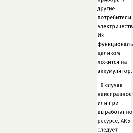
другие
потребители
электричеств
Их
функциональ
целиком
ложится на
аккумулятор.
В случае
неисправнос
или при
выработанно
ресурсе, АКБ
следует