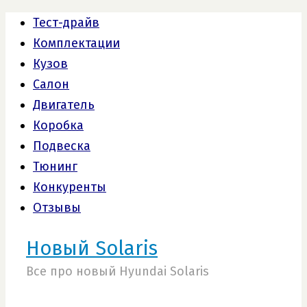
Тест-драйв
Комплектации
Кузов
Салон
Двигатель
Коробка
Подвеска
Тюнинг
Конкуренты
Отзывы
Новый Solaris
Все про новый Hyundai Solaris