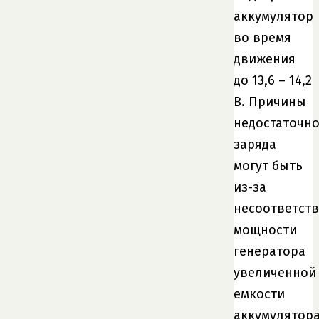
аккумулятор
во время
движения
до 13,6 – 14,2
В. Причины
недостаточно
заряда
могут быть
из-за
несоответст
мощности
генератора
увеличенной
емкости
аккумулятора