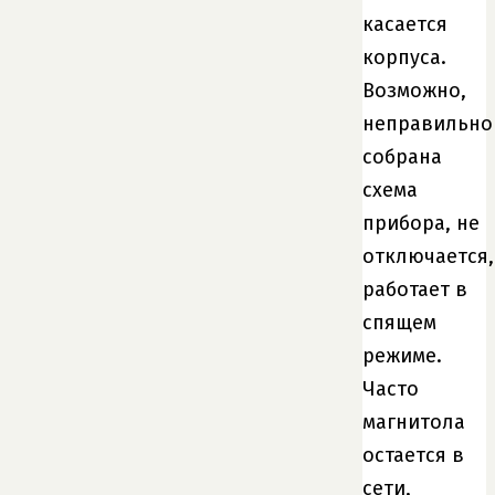
касается
корпуса.
Возможно,
неправильно
собрана
схема
прибора, не
отключается
работает в
спящем
режиме.
Часто
магнитола
остается в
сети,