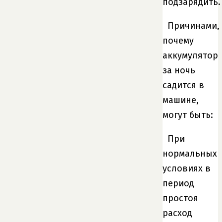
подзарядить.
Причинами,
почему
аккумулятор
за ночь
садится в
машине,
могут быть:
При
нормальных
условиях в
период
простоя
расход