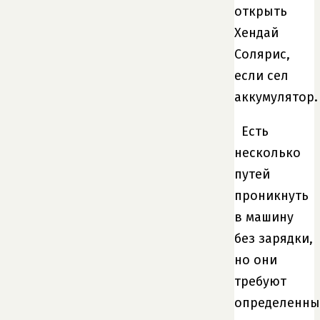
открыть
Хендай
Солярис,
если сел
аккумулятор.
Есть
несколько
путей
проникнуть
в машину
без зарядки,
но они
требуют
определенны