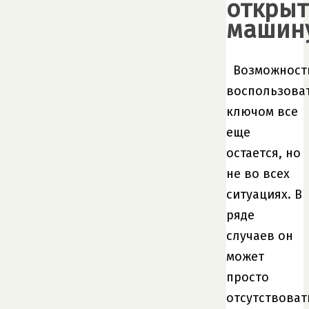
открыт
машин
Возможност
воспользова
ключом все
еще
остается, но
не во всех
ситуациях. В
ряде
случаев он
может
просто
отсутствоват