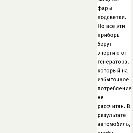
фары
подсветки.
Но все эти
приборы
берут
энергию от
генератора,
который на
избыточное
потребление
не
рассчитан. В
результате
автомобиль,