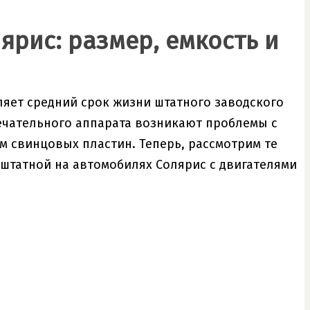
ярис: размер, емкость и
вляет средний срок жизни штатного заводского
мечательного аппарата возникают проблемы с
м свинцовых пластин. Теперь, рассмотрим те
 штатной на автомобилях Солярис с двигателями