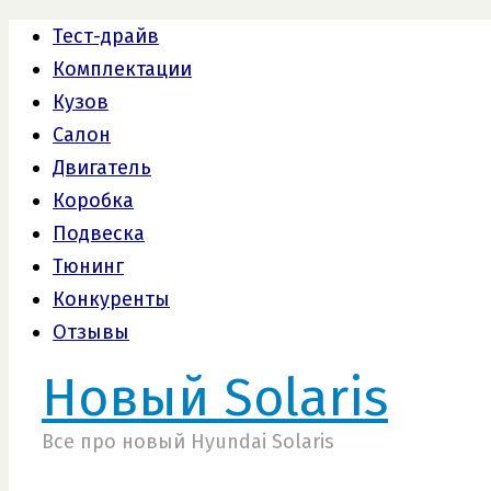
Тест-драйв
Комплектации
Кузов
Салон
Двигатель
Коробка
Подвеска
Тюнинг
Конкуренты
Отзывы
Новый Solaris
Все про новый Hyundai Solaris