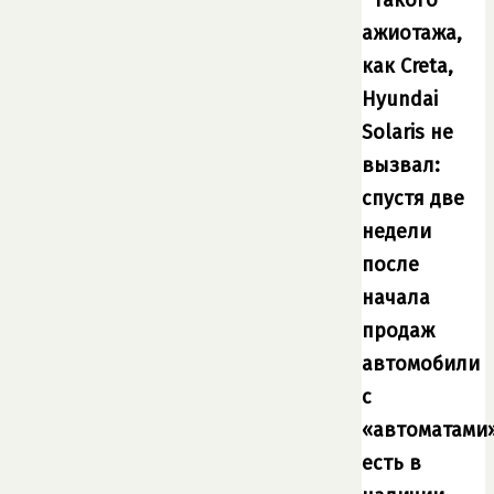
ажиотажа,
как Creta,
Hyundai
Solaris не
вызвал:
спустя две
недели
после
начала
продаж
автомобили
с
«автоматами
есть в