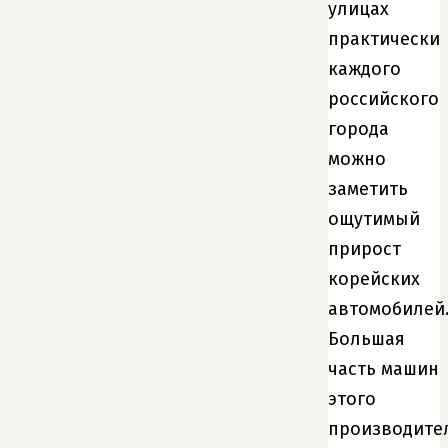
улицах
практически
каждого
российского
города
можно
заметить
ощутимый
прирост
корейских
автомобилей
Большая
часть машин
этого
производите