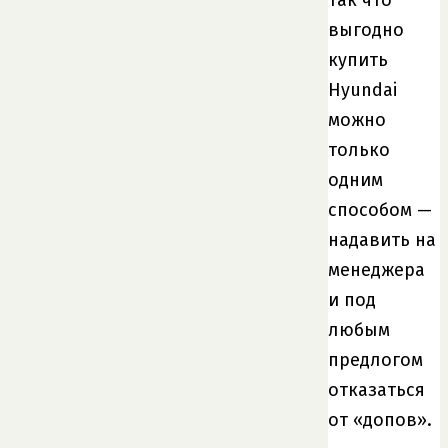
выгодно
купить
Hyundai
можно
только
одним
способом —
надавить на
менеджера
и под
любым
предлогом
отказаться
от «допов».