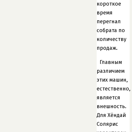
короткое
время
перегнал
собрата по
количеству
продаж.
Главным
различием
этих машин,
естественно,
является
внешность.
Для Хёндай
Солярис