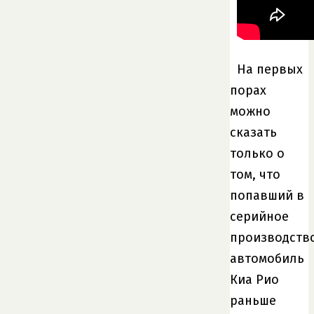
На первых
порах
можно
сказать
только о
том, что
попавший в
серийное
производств
автомобиль
Киа Рио
раньше