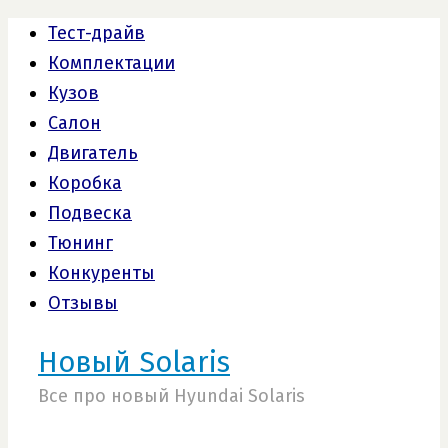
Тест-драйв
Комплектации
Кузов
Салон
Двигатель
Коробка
Подвеска
Тюнинг
Конкуренты
Отзывы
Новый Solaris
Все про новый Hyundai Solaris