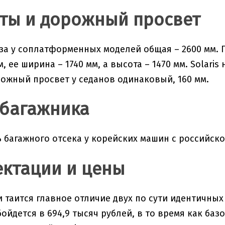
ты и дорожный просвет
за у соплатформенных моделей общая – 2600 мм. Г
, ее ширина – 1740 мм, а высота – 1470 мм. Solaris 
рожный просвет у седанов одинаковый, 160 мм.
багажника
 багажного отсека у корейских машин с российско
ктации и цены
 и таится главное отличие двух по сути идентичны
ойдется в 694,9 тысяч рублей, в то время как базо