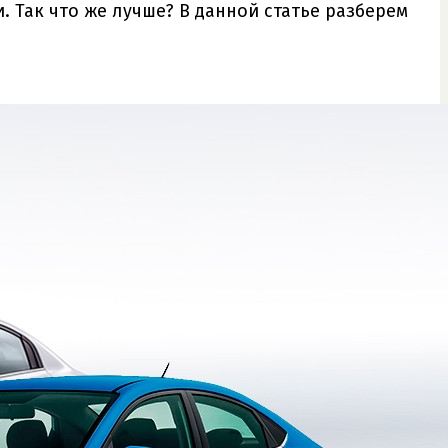
 Так что же лучше? В данной статье разберем