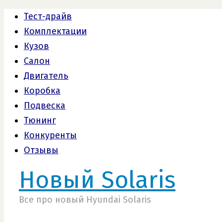
Тест-драйв
Комплектации
Кузов
Салон
Двигатель
Коробка
Подвеска
Тюнинг
Конкуренты
Отзывы
Новый Solaris
Все про новый Hyundai Solaris