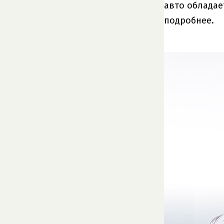
авто обладае
подробнее.