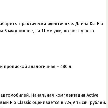
абариты практически идентичные. Длина Kia Rio
на 5 мм длиннее, на 11 мм уже, но рост у него
й пропиской аналогичная – 480 л.
х автомобилей. Начальная комплектация Active
вый Rio Classic оценивается в 724,9 тысяч рублей.