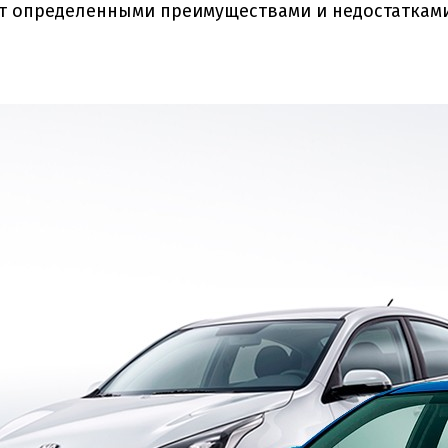
т определенными преимуществами и недостатками.