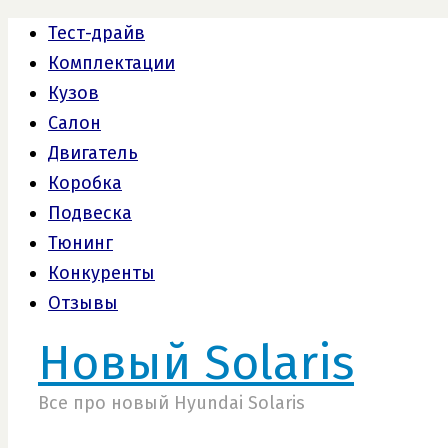
Тест-драйв
Комплектации
Кузов
Салон
Двигатель
Коробка
Подвеска
Тюнинг
Конкуренты
Отзывы
Новый Solaris
Все про новый Hyundai Solaris