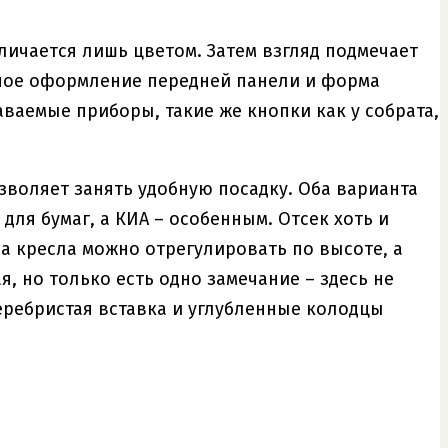
личается лишь цветом. Затем взгляд подмечает
ное оформление передней панели и форма
ваемые приборы, такие же кнопки как у собрата,
зволяет занять удобную посадку. Оба варианта
ля бумаг, а КИА – особенным. Отсек хоть и
а кресла можно отрегулировать по высоте, а
, но только есть одно замечание – здесь не
еребристая вставка и углубленные колодцы