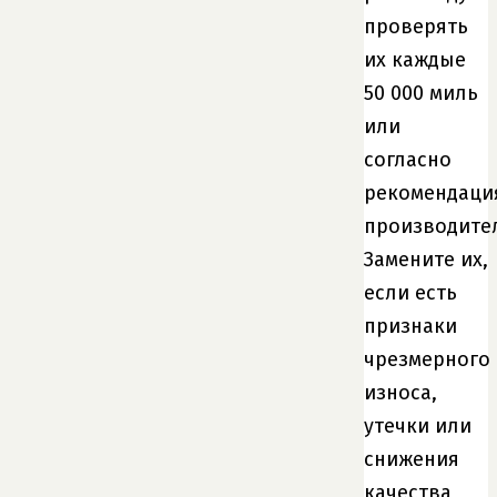
проверять
их каждые
50 000 миль
или
согласно
рекомендаци
производите
Замените их,
если есть
признаки
чрезмерного
износа,
утечки или
снижения
качества