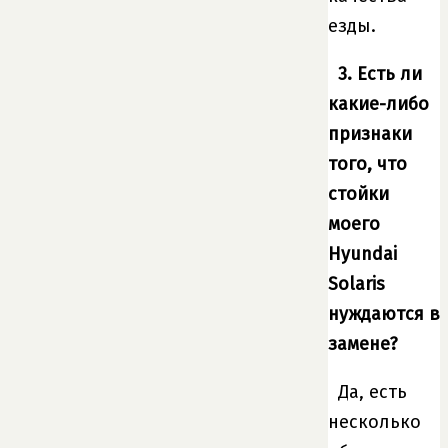
езды.
3. Есть ли
какие-либо
признаки
того, что
стойки
моего
Hyundai
Solaris
нуждаются в
замене?
Да, есть
несколько