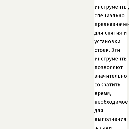
инструменты
специально
предназначе
для снятия и
установки
стоек. Эти
инструменты
позволяют
значительно
сократить
время,
необходимое
для
выполнения
задачи.