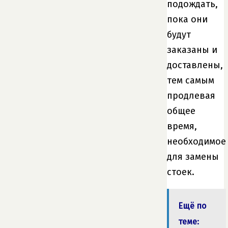
подождать,
пока они
будут
заказаны и
доставлены,
тем самым
продлевая
общее
время,
необходимое
для замены
стоек.
Ещё по
теме: