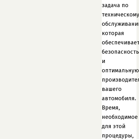
задача по
техническом
обслуживани
которая
обеспечивае
безопасность
и
оптимальную
производите
вашего
автомобиля.
Время,
необходимое
для этой
процедуры,