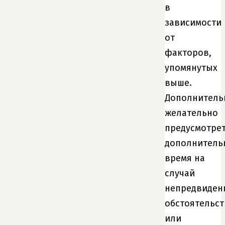
в
зависимости
от
факторов,
упомянутых
выше.
Дополнитель
желательно
предусмотре
дополнитель
время на
случай
непредвиден
обстоятельст
или