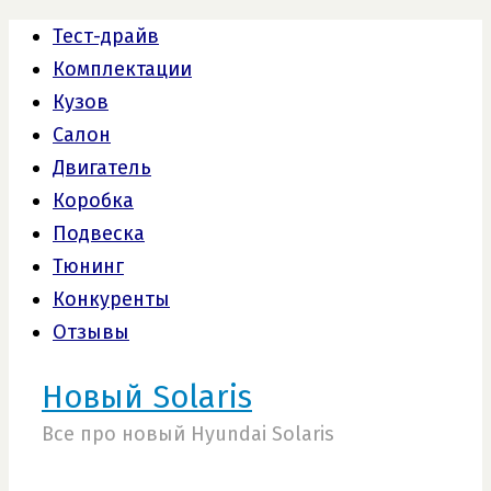
Тест-драйв
Комплектации
Кузов
Салон
Двигатель
Коробка
Подвеска
Тюнинг
Конкуренты
Отзывы
Новый Solaris
Все про новый Hyundai Solaris