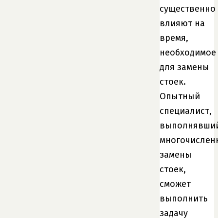
существенно
влияют на
время,
необходимое
для замены
стоек.
Опытный
специалист,
выполнявши
многочислен
замены
стоек,
сможет
выполнить
задачу