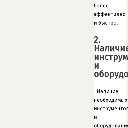
более
эффективно
и быстро.
2.
Наличи
инструм
и
оборуд
Наличие
необходимых
инструменто
и
оборудовани