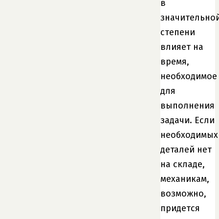
в
значительно
степени
влияет на
время,
необходимое
для
выполнения
задачи. Если
необходимых
деталей нет
на складе,
механикам,
возможно,
придется