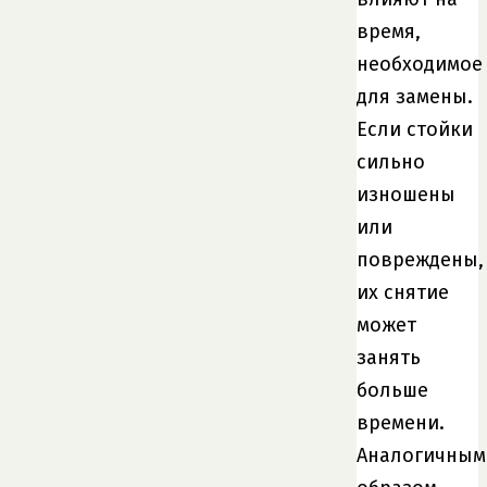
время,
необходимое
для замены.
Если стойки
сильно
изношены
или
повреждены,
их снятие
может
занять
больше
времени.
Аналогичным