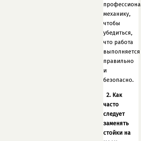
профессиона
механику,
чтобы
убедиться,
что работа
выполняется
правильно
и
безопасно.
2. Как
часто
следует
заменять
стойки на