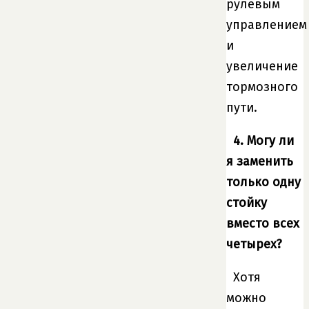
рулевым
управлением
и
увеличение
тормозного
пути.
4. Могу ли
я заменить
только одну
стойку
вместо всех
четырех?
Хотя
можно