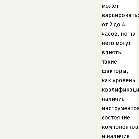
может
варьировать
от 2 до 4
часов, но на
него могут
влиять
такие
факторы,
как уровень
квалификаци
наличие
инструментов
состояние
компонентов
и наличие