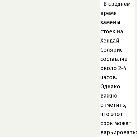
В среднем
время
замены
стоек на
Хендай
Солярис
составляет
около 2-4
часов.
Однако
важно
отметить,
что этот
срок может
варьировать