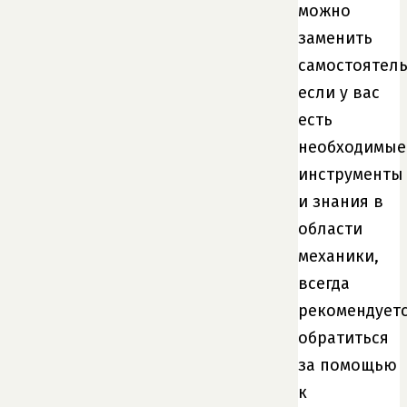
можно
заменить
самостоятель
если у вас
есть
необходимые
инструменты
и знания в
области
механики,
всегда
рекомендует
обратиться
за помощью
к