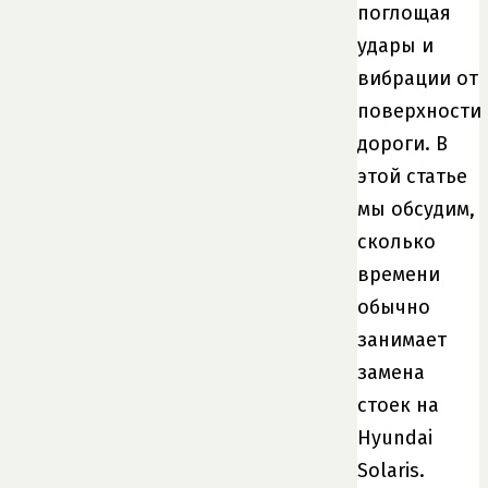
поглощая
удары и
вибрации от
поверхности
дороги. В
этой статье
мы обсудим,
сколько
времени
обычно
занимает
замена
стоек на
Hyundai
Solaris.