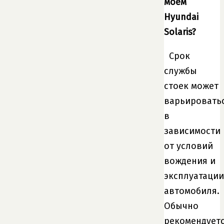
моем
Hyundai
Solaris?
Срок
службы
стоек может
варьировать
в
зависимости
от условий
вождения и
эксплуатации
автомобиля.
Обычно
рекомендует