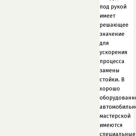
под рукой
имеет
решающее
значение
для
ускорения
процесса
замены
стойки. В
хорошо
оборудованн
автомобильн
мастерской
имеются
специальные