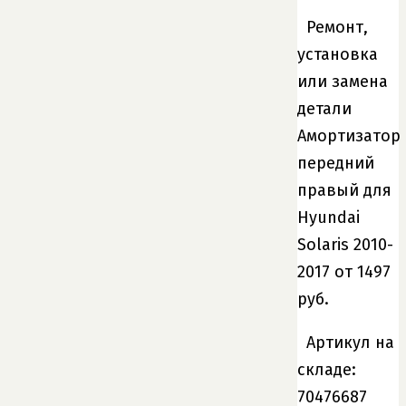
Ремонт,
установка
или замена
детали
Амортизатор
передний
правый для
Hyundai
Solaris 2010-
2017 от 1497
руб.
Артикул на
складе:
70476687