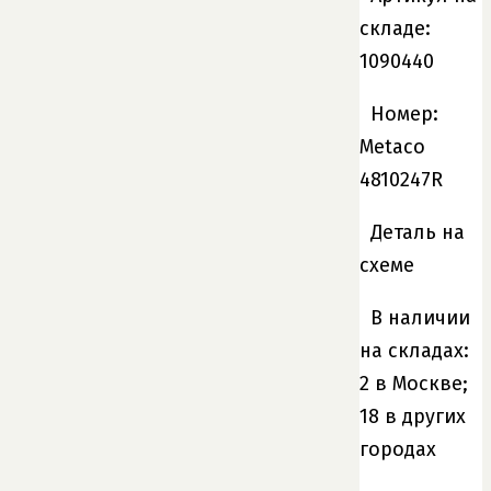
складе:
1090440
Номер:
Metaco
4810247R
Деталь на
схеме
В наличии
на складах:
2 в Москве;
18 в других
городах