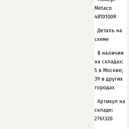
Metaco
4810100R
Деталь на
схеме
В наличии
на складах:
5 в Москве;
39 в других
городах
Артикул на
складе:
2761320