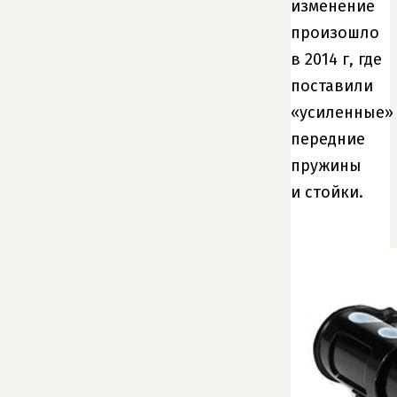
изменение
произошло
в 2014 г, где
поставили
«усиленные»
передние
пружины
и стойки.