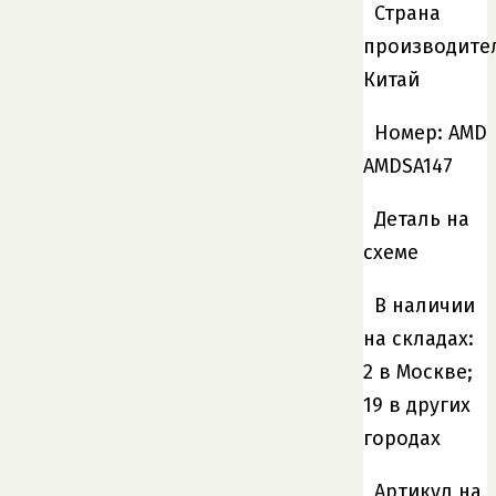
Страна
производите
Китай
Номер: AMD
AMDSA147
Деталь на
схеме
В наличии
на складах:
2 в Москве;
19 в других
городах
Артикул на