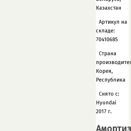
Казахстан
Артикул на
складе:
70410685
Страна
производите
Корея,
Республика
Снято с:
Hyundai
2017 г.
Амортиз