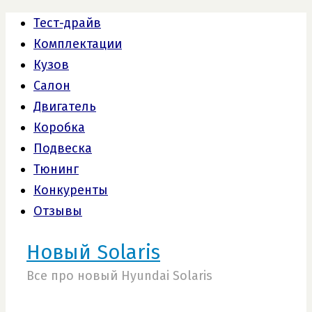
Тест-драйв
Комплектации
Кузов
Салон
Двигатель
Коробка
Подвеска
Тюнинг
Конкуренты
Отзывы
Новый Solaris
Все про новый Hyundai Solaris