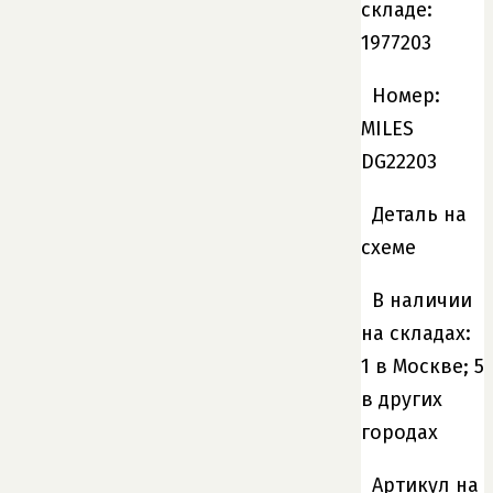
складе:
1977203
Номер:
MILES
DG22203
Деталь на
схеме
В наличии
на складах:
1 в Москве; 5
в других
городах
Артикул на