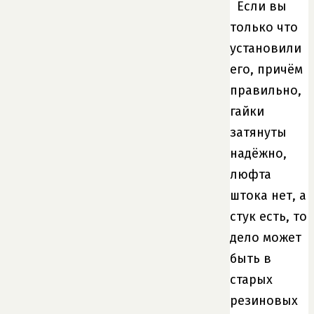
Если вы
только что
установили
его, причём
правильно,
гайки
затянуты
надёжно,
люфта
штока нет, а
стук есть, то
дело может
быть в
старых
резиновых