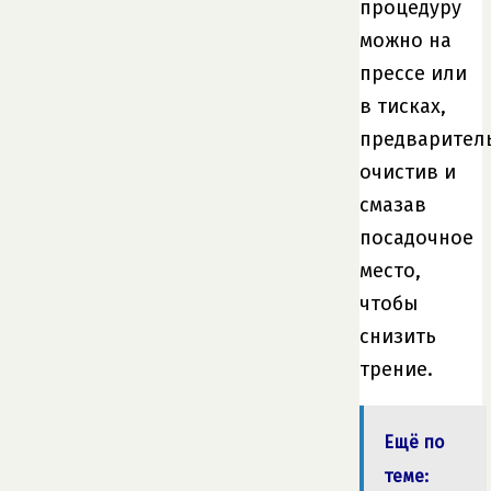
процедуру
можно на
прессе или
в тисках,
предварител
очистив и
смазав
посадочное
место,
чтобы
снизить
трение.
Ещё по
теме: