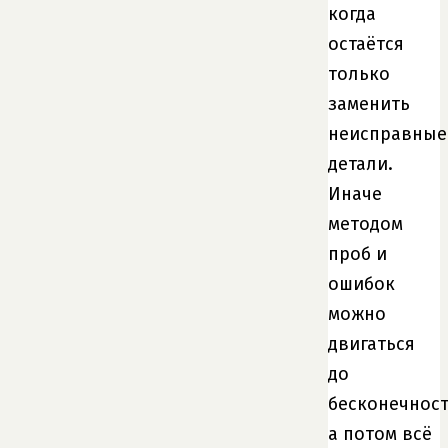
когда
остаётся
только
заменить
неисправные
детали.
Иначе
методом
проб и
ошибок
можно
двигаться
до
бесконечност
а потом всё