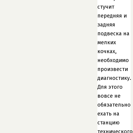
стучит
передняя и
задняя
подвеска на
мелких
кочках,
необходимо
произвести
диагностику.
Для этого
вовсе не
обязательно
ехать на
станцию
технического