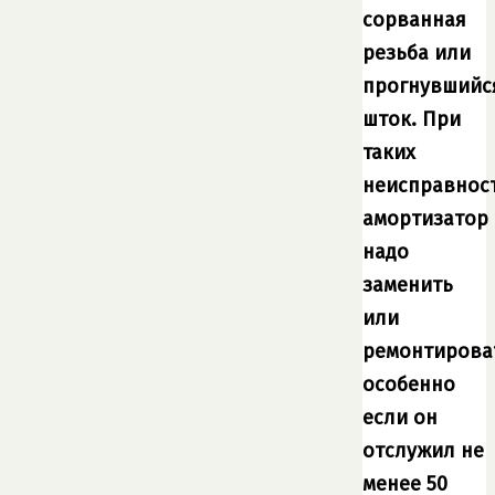
сорванная
резьба или
прогнувшийс
шток. При
таких
неисправнос
амортизатор
надо
заменить
или
ремонтирова
особенно
если он
отслужил не
менее 50