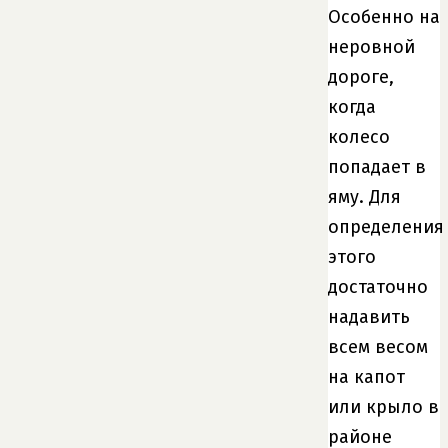
Особенно на
неровной
дороге,
когда
колесо
попадает в
яму. Для
определения
этого
достаточно
надавить
всем весом
на капот
или крыло в
районе