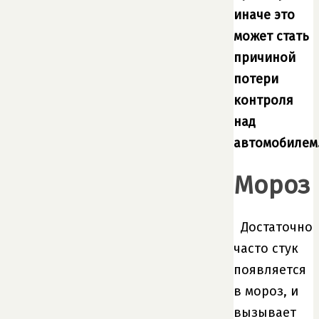
иначе это
может стать
причиной
потери
контроля
над
автомобилем
Мороз
Достаточно
часто стук
появляется
в мороз, и
вызывает