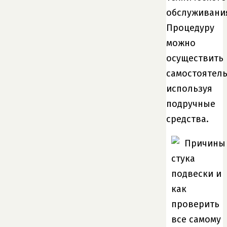
обслуживани
Процедуру
можно
осуществить
самостоятель
используя
подручные
средства.