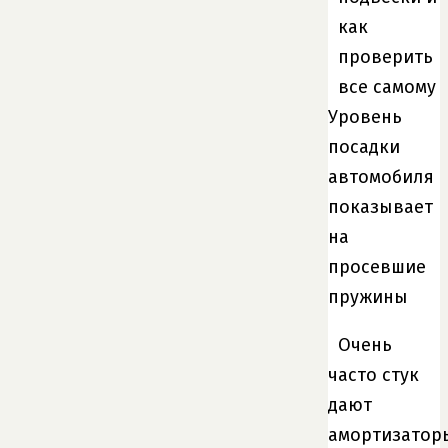
Уровень
посадки
автомобиля
показывает
на
просевшие
пружины
Очень
часто стук
дают
амортизатор