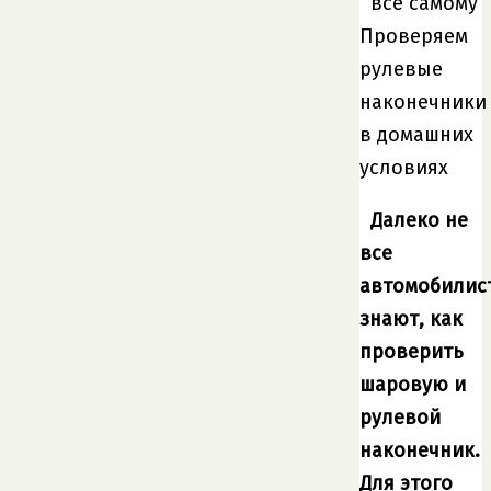
Проверяем
рулевые
наконечники
в домашних
условиях
Далеко не
все
автомобилис
знают, как
проверить
шаровую и
рулевой
наконечник.
Для этого