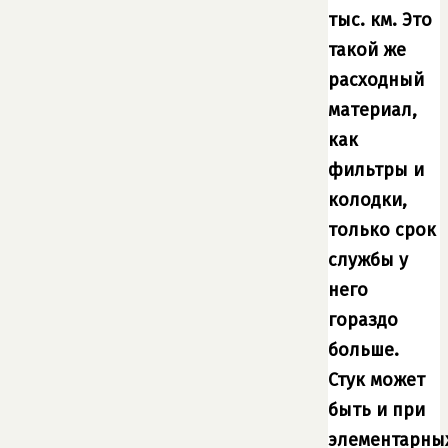
тыс. км. Это
такой же
расходный
материал,
как
фильтры и
колодки,
только срок
службы у
него
гораздо
больше.
Стук может
быть и при
элементарны