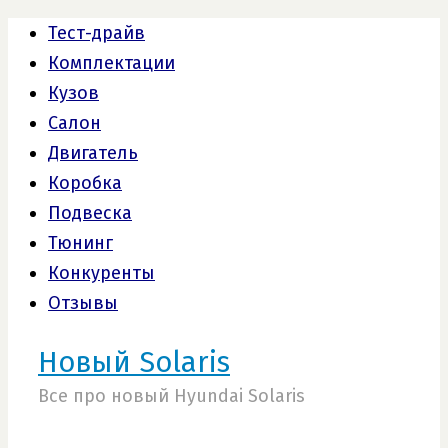
Тест-драйв
Комплектации
Кузов
Салон
Двигатель
Коробка
Подвеска
Тюнинг
Конкуренты
Отзывы
Новый Solaris
Все про новый Hyundai Solaris