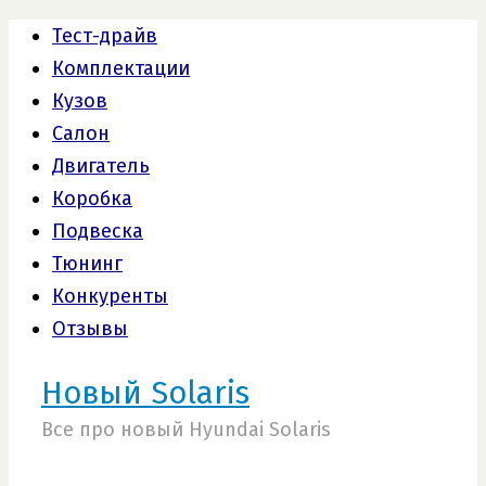
Тест-драйв
Комплектации
Кузов
Салон
Двигатель
Коробка
Подвеска
Тюнинг
Конкуренты
Отзывы
Новый Solaris
Все про новый Hyundai Solaris