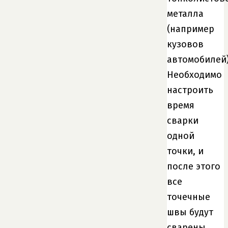
металла
(например
кузовов
автомобилей)
Необходимо
настроить
время
сварки
одной
точки, и
после этого
все
точечные
швы будут
сварены