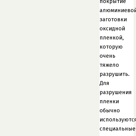
покрытие
алюминиево
заготовки
оксидной
пленкой,
которую
очень
тяжело
разрушить.
Для
разрушения
пленки
обычно
используютс
специальные