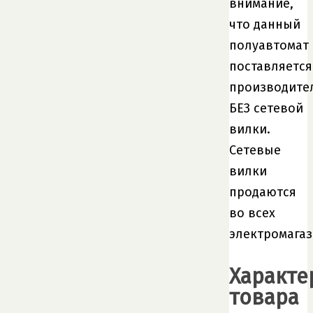
внимание,
что данный
полуавтомат
поставляется
производите
БЕЗ сетевой
вилки.
Сетевые
вилки
продаются
во всех
электромагаз
Характе
товара