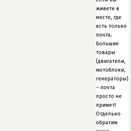
живете в
месте, где
есть только
почта.
Большие
товары
(двигатели,
мотоблоки,
генераторы)
– почта
просто не
примет!
Отдельно
обратим