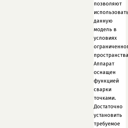
позволяют
использоват
данную
модель в
условиях
ограниченно
пространства
Аппарат
оснащен
функцией
сварки
точками.
Достаточно
установить
требуемое