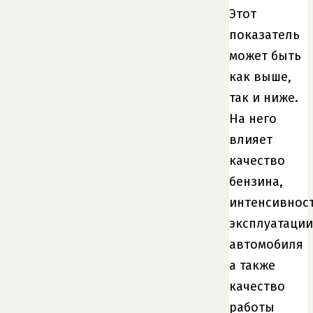
Этот
показатель
может быть
как выше,
так и ниже.
На него
влияет
качество
бензина,
интенсивнос
эксплуатации
автомобиля
а также
качество
работы