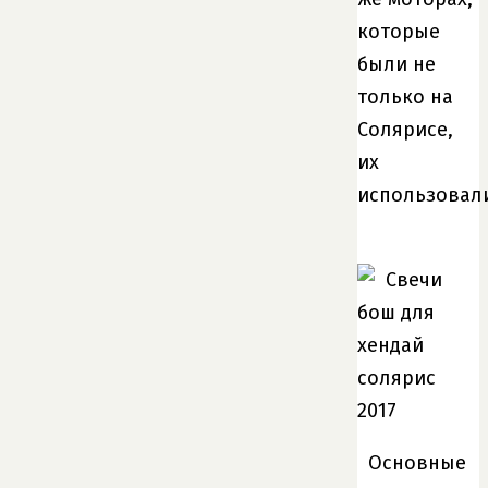
которые
были не
только на
Солярисе,
их
использовал
Основные