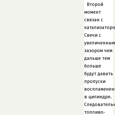
Второй
момент
связан с
катализаторо
Свечи с
увеличенным
зазором чем
дальше тем
больше
будут давать
пропуски
воспламенен
в цилиндре.
Следователь
топливо-