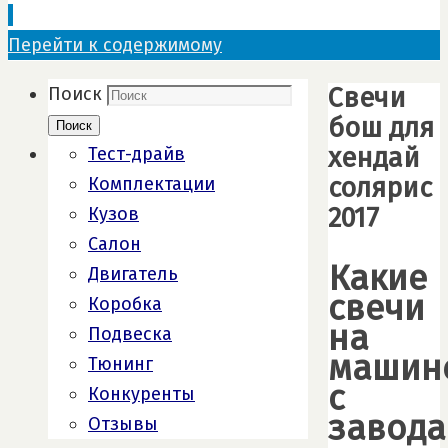
Перейти к содержимому
Свечи
Поиск
бош для
Поиск
хендай
Тест-драйв
солярис
Комплектации
2017
Кузов
Салон
Какие
Двигатель
свечи
Коробка
на
Подвеска
машин
Тюнинг
с
Конкуренты
завода
Отзывы