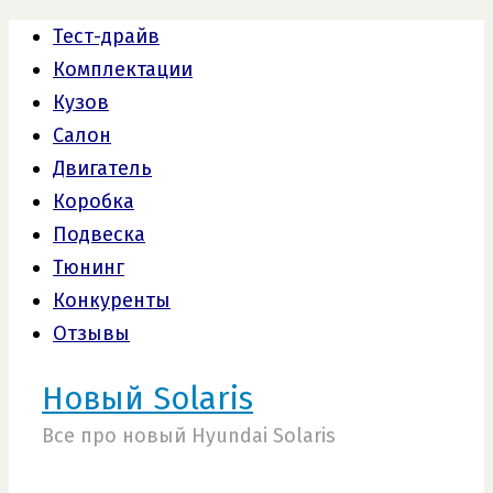
Тест-драйв
Комплектации
Кузов
Салон
Двигатель
Коробка
Подвеска
Тюнинг
Конкуренты
Отзывы
Новый Solaris
Все про новый Hyundai Solaris