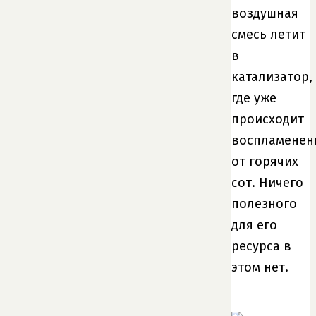
воздушная
смесь летит
в
катализатор,
где уже
происходит
воспламенен
от горячих
сот. Ничего
полезного
для его
ресурса в
этом нет.