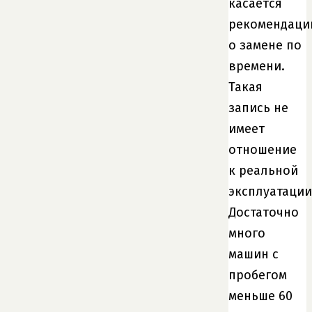
касается
рекомендаци
о замене по
времени.
Такая
запись не
имеет
отношение
к реальной
эксплуатации
Достаточно
много
машин с
пробегом
меньше 60