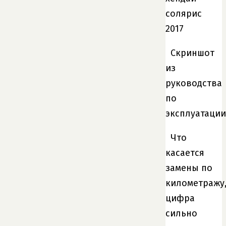
Скриншот
из
руководства
по
эксплуатации
Что
касается
замены по
километражу
цифра
сильно