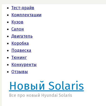
Тест-драйв
Комплектации
Кузов
Салон
Двигатель
Коробка
Подвеска
Тюнинг
Конкуренты
Отзывы
Новый Solaris
Все про новый Hyundai Solaris