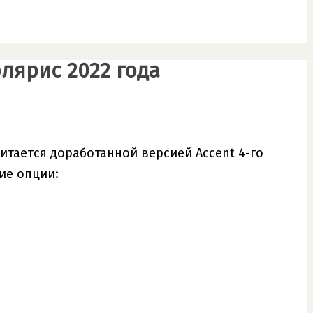
лярис 2022 года
итается доработанной версией Accent 4-го
ие опции: