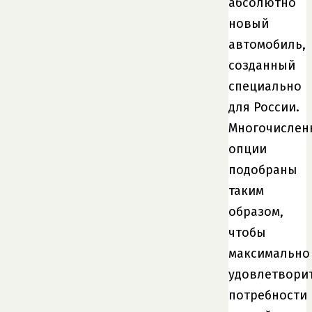
абсолютно
новый
автомобиль,
созданный
специально
для России.
Многочислен
опции
подобраны
таким
образом,
чтобы
максимально
удовлетвори
потребности