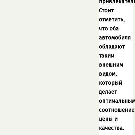
привлекател
Стоит
отметить,
что оба
автомобиля
обладают
таким
внешним
видом,
который
делает
оптимальны
соотношение
цены и
качества.