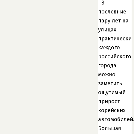
В
последние
пару лет на
улицах
практически
каждого
российского
города
можно
заметить
ощутимый
прирост
корейских
автомобилей
Большая