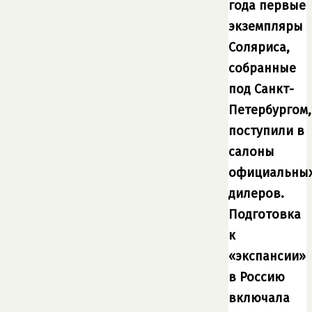
года первые
экземпляры
Соляриса,
собранные
под Санкт-
Петербургом,
поступили в
салоны
официальны
дилеров.
Подготовка
к
«экспансии»
в Россию
включала