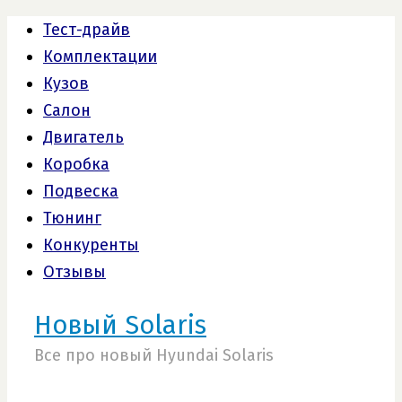
Тест-драйв
Комплектации
Кузов
Салон
Двигатель
Коробка
Подвеска
Тюнинг
Конкуренты
Отзывы
Новый Solaris
Все про новый Hyundai Solaris