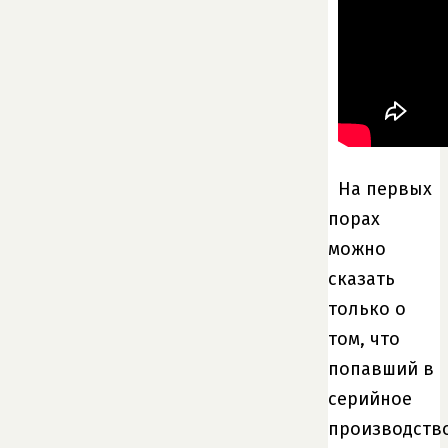
На первых
порах
можно
сказать
только о
том, что
попавший в
серийное
производств