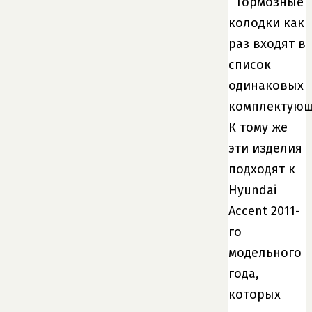
Тормозные
колодки как
раз входят в
список
одинаковых
комплектующ
К тому же
эти изделия
подходят к
Hyundai
Accent 2011-
го
модельного
года,
которых