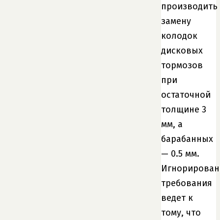
производить
замену
колодок
дисковых
тормозов
при
остаточной
толщине 3
мм, а
барабанных
— 0.5 мм.
Игнорирован
требования
ведет к
тому, что