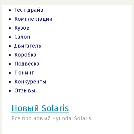
Тест-драйв
Комплектации
Кузов
Салон
Двигатель
Коробка
Подвеска
Тюнинг
Конкуренты
Отзывы
Новый Solaris
Все про новый Hyundai Solaris