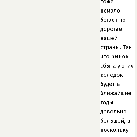
тоже
немало
бегает по
дорогам
нашей
страны. Так
что рынок
сбыта у этих
колодок
будет в
ближайшие
годы
довольно
большой, а
поскольку