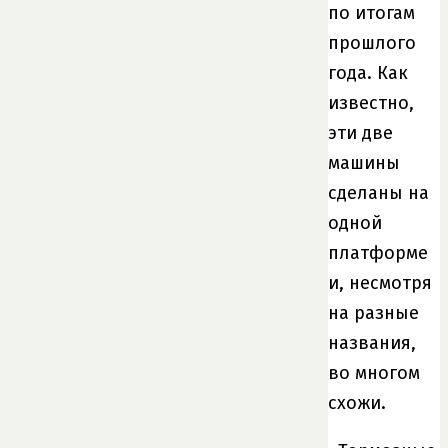
по итогам
прошлого
года. Как
известно,
эти две
машины
сделаны на
одной
платформе
и, несмотря
на разные
названия,
во многом
схожи.