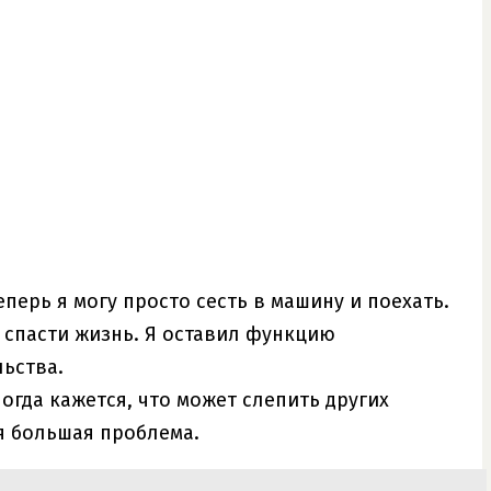
еперь я могу просто сесть в машину и поехать.
 спасти жизнь. Я оставил функцию
ьства.
огда кажется, что может слепить других
ая большая проблема.