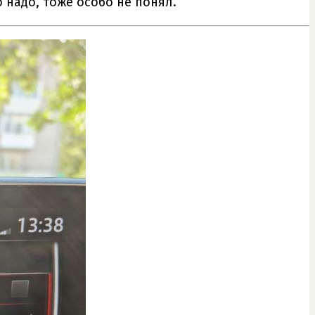
 надо, тоже особо не понял.