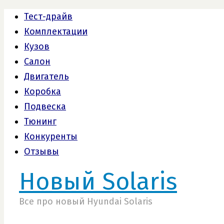
Тест-драйв
Комплектации
Кузов
Салон
Двигатель
Коробка
Подвеска
Тюнинг
Конкуренты
Отзывы
Новый Solaris
Все про новый Hyundai Solaris