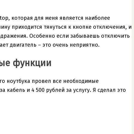
op, которая для меня является наиболее
ину приходится тянуться к кнопке отключения, и
аздражения. Особенно если забываешь отключить
ает двигатель – это очень неприятно.
ные функции
его ноутбука провел все необходимые
а кабель и 4 500 рублей за услугу. Я сделал это