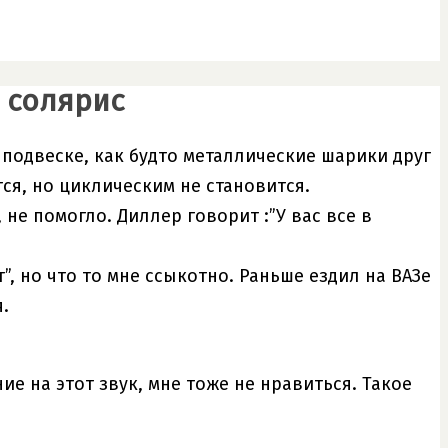
 солярис
подвеске, как будто металлические шарики друг
ся, но циклическим не становится.
не помогло. Диллер говорит :”У вас все в
, но что то мне ссыкотно. Раньше ездил на ВАЗе
.
ие на этот звук, мне тоже не нравиться. Такое