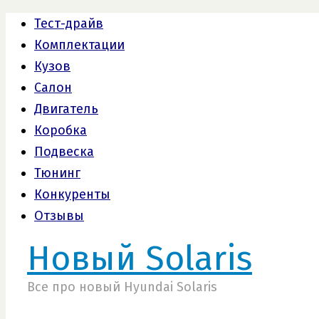
Тест-драйв
Комплектации
Кузов
Салон
Двигатель
Коробка
Подвеска
Тюнинг
Конкуренты
Отзывы
Новый Solaris
Все про новый Hyundai Solaris