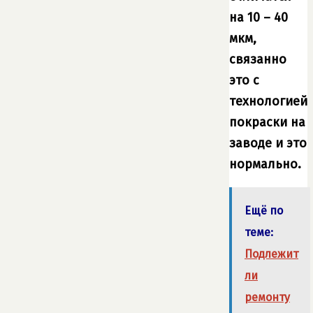
на 10 – 40
мкм,
связанно
это с
технологией
покраски на
заводе и это
нормально.
Ещё по
теме:
Подлежит
ли
ремонту