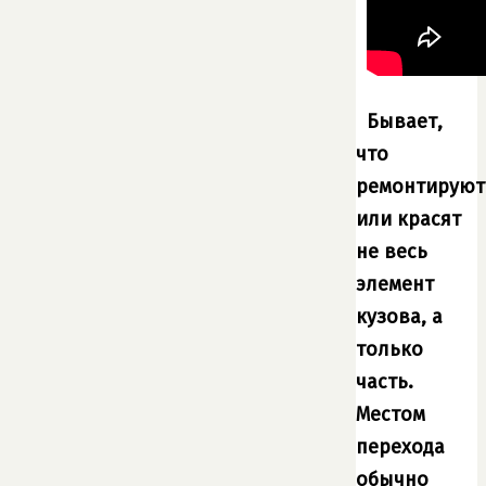
Бывает,
что
ремонтируют
или красят
не весь
элемент
кузова, а
только
часть.
Местом
перехода
обычно