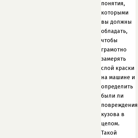
понятия,
которыми
вы должны
обладать,
чтобы
грамотно
замерять
слой краски
на машине и
определить
были ли
повреждения
кузова в
целом.
Такой