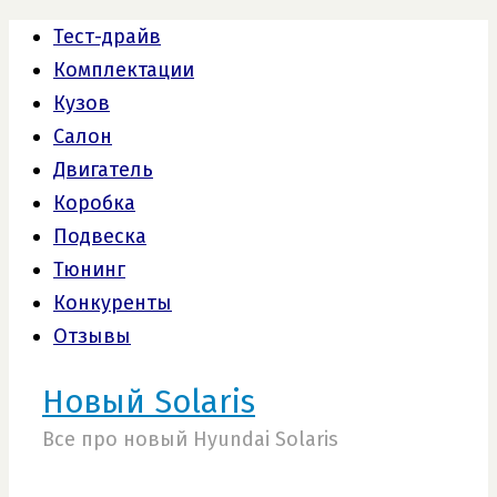
Тест-драйв
Комплектации
Кузов
Салон
Двигатель
Коробка
Подвеска
Тюнинг
Конкуренты
Отзывы
Новый Solaris
Все про новый Hyundai Solaris