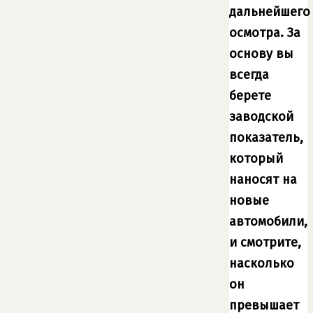
дальнейшего
осмотра. За
основу вы
всегда
берете
заводской
показатель,
который
наносят на
новые
автомобили,
и смотрите,
насколько
он
превышает