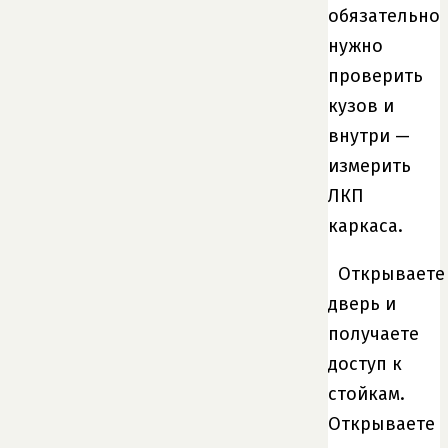
обязательно
нужно
проверить
кузов и
внутри —
измерить
ЛКП
каркаса.
Открываете
дверь и
получаете
доступ к
стойкам.
Открываете