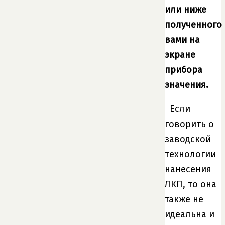
или ниже
полученного
вами на
экране
прибора
значения.
Если
говорить о
заводской
технологии
нанесения
ЛКП, то она
также не
идеальна и