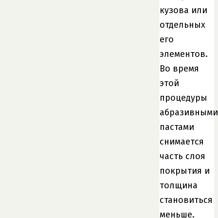
кузова или
отдельных
его
элементов.
Во время
этой
процедуры
абразивными
пастами
снимается
часть слоя
покрытия и
толщина
становиться
меньше.