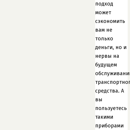
подход
может
сэкономить
вам не
только
деньги, но и
нервы на
будущем
обслуживани
транспортно
средства. А
вы
пользуетесь
такими
приборами