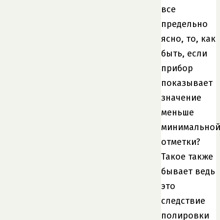
все
предельно
ясно, то, как
быть, если
прибор
показывает
значение
меньше
минимально
отметки?
Такое также
бывает ведь
это
следствие
полировки