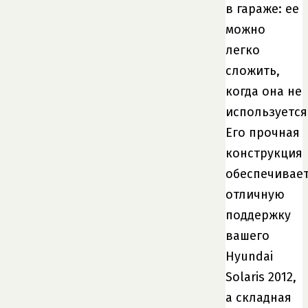
в гараже: ее
можно
легко
сложить,
когда она не
используется
Его прочная
конструкция
обеспечивае
отличную
поддержку
вашего
Hyundai
Solaris 2012,
а складная