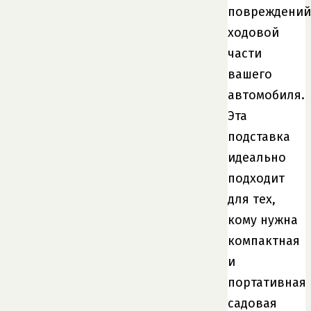
повреждений
ходовой
части
вашего
автомобиля.
Эта
подставка
идеально
подходит
для тех,
кому нужна
компактная
и
портативная
садовая