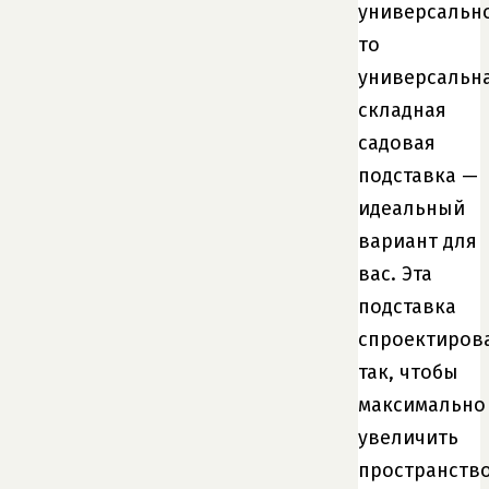
универсально
то
универсальн
складная
садовая
подставка —
идеальный
вариант для
вас. Эта
подставка
спроектиров
так, чтобы
максимально
увеличить
пространств