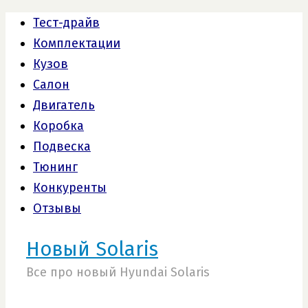
Тест-драйв
Комплектации
Кузов
Салон
Двигатель
Коробка
Подвеска
Тюнинг
Конкуренты
Отзывы
Новый Solaris
Все про новый Hyundai Solaris