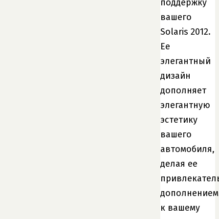
поддержку
вашего
Solaris 2012.
Ее
элегантный
дизайн
дополняет
элегантную
эстетику
вашего
автомобиля,
делая ее
привлекател
дополнением
к вашему