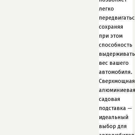
легко
передвигатьс
сохраняя
при этом
способность
выдерживать
вес вашего
автомобиля.
Сверхмощная
алюминиева
садовая
подставка —
идеальный
выбор для