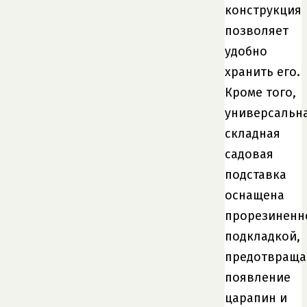
конструкция
позволяет
удобно
хранить его.
Кроме того,
универсальн
складная
садовая
подставка
оснащена
прорезиненн
подкладкой,
предотвращ
появление
царапин и