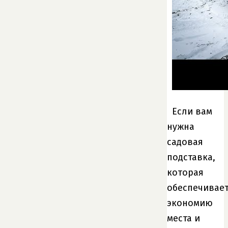
Если вам
нужна
садовая
подставка,
которая
обеспечивае
экономию
места и