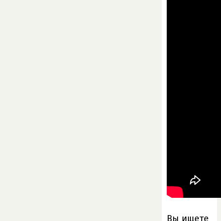
Вы ищете