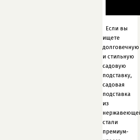
Если вы
ищете
долговечную
и стильную
садовую
подставку,
садовая
подставка
из
нержавеюще
стали
премиум-