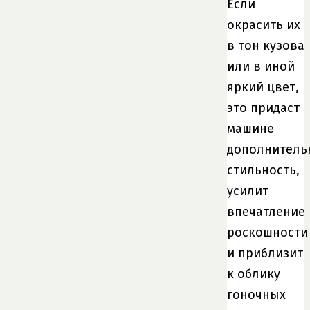
Если
окрасить их
в тон кузова
или в иной
яркий цвет,
это придаст
машине
дополнитель
стильность,
усилит
впечатление
роскошности
и приблизит
к облику
гоночных