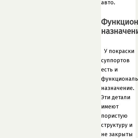
авто.
Функцион
назначен
У покраски
суппортов
есть и
функциональ
назначение.
Эти детали
имеют
пористую
структуру и
не закрыты