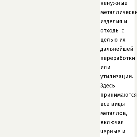
ненужные
металлическ
изделия и
отходы с
целью их
дальнейшей
переработки
или
утилизации.
Здесь
принимаются
все виды
металлов,
включая
черные и