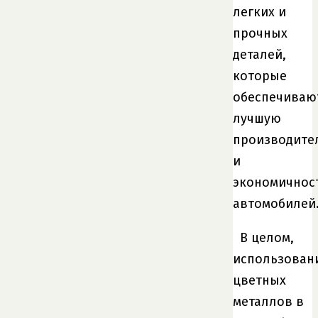
легких и
прочных
деталей,
которые
обеспечиваю
лучшую
производите
и
экономичнос
автомобилей
В целом,
использован
цветных
металлов в