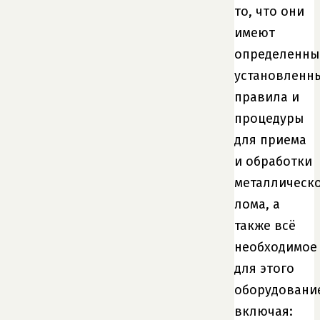
то, что они
имеют
определенны
установленн
правила и
процедуры
для приема
и обработки
металлическ
лома, а
также всё
необходимое
для этого
оборудовани
включая: