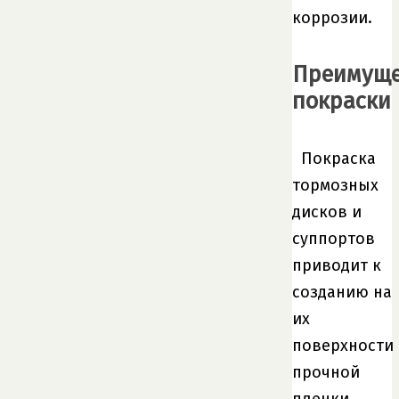
коррозии.
Преимуще
покраски
Покраска
тормозных
дисков и
суппортов
приводит к
созданию на
их
поверхности
прочной