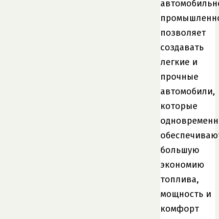
автомобильн
промышленн
позволяет
создавать
легкие и
прочные
автомобили,
которые
одновременн
обеспечиваю
большую
экономию
топлива,
мощность и
комфорт