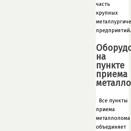
часть
крупных
металлургиче
предприятий
Оборуд
на
пункте
приема
металл
Все пункты
приема
металлолома
объединяет