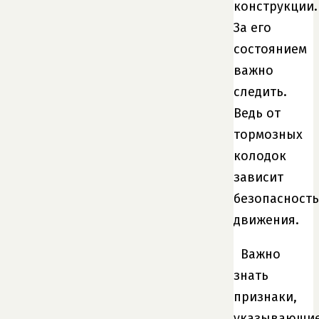
конструкции.
За его
состоянием
важно
следить.
Ведь от
тормозных
колодок
зависит
безопасность
движения.
Важно
знать
признаки,
указывающи