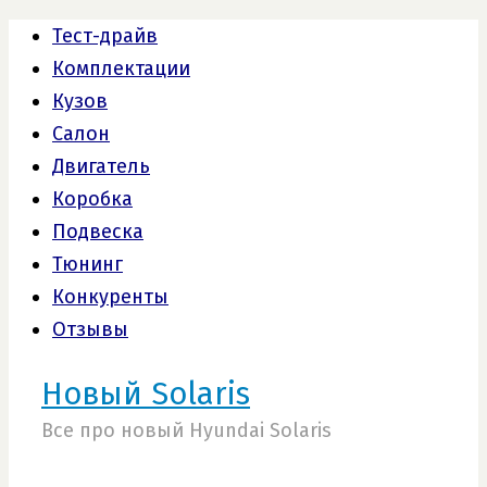
Тест-драйв
Комплектации
Кузов
Салон
Двигатель
Коробка
Подвеска
Тюнинг
Конкуренты
Отзывы
Новый Solaris
Все про новый Hyundai Solaris