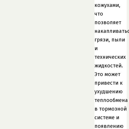
кожухами,
что
позволяет
накапливать
грязи, пыли
и
технических
жидкостей.
Это может
привести к
ухудшению
теплообмена
в тормозной
системе и
появлению