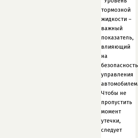
Уровень
тормозной
жидкости –
важный
показатель,
влияющий
на
безопасность
управления
автомобилем
Чтобы не
пропустить
момент
утечки,
следует