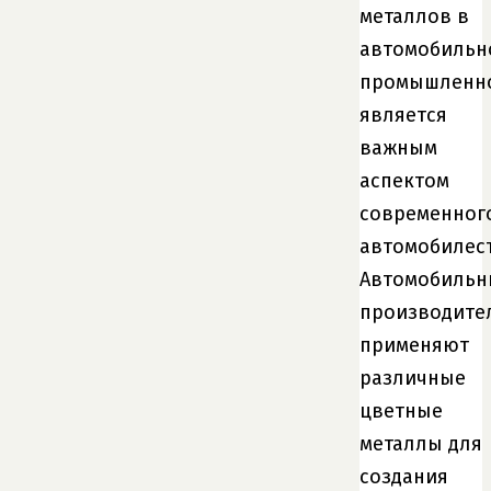
металлов в
автомобильн
промышленн
является
важным
аспектом
современног
автомобилес
Автомобильн
производите
применяют
различные
цветные
металлы для
создания