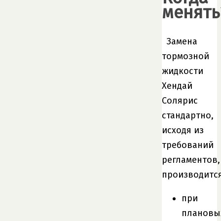
менять
Замена
тормозной
жидкости
Хендай
Солярис
стандартно,
исходя из
требований
регламентов,
производится
при
плановы