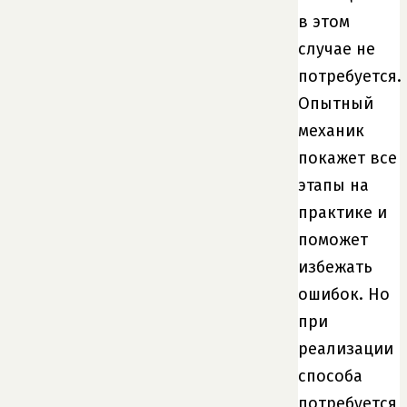
в этом
случае не
потребуется.
Опытный
механик
покажет все
этапы на
практике и
поможет
избежать
ошибок. Но
при
реализации
способа
потребуется