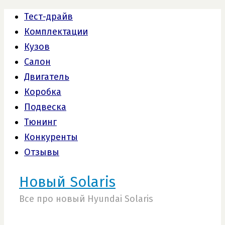
Тест-драйв
Комплектации
Кузов
Салон
Двигатель
Коробка
Подвеска
Тюнинг
Конкуренты
Отзывы
Новый Solaris
Все про новый Hyundai Solaris