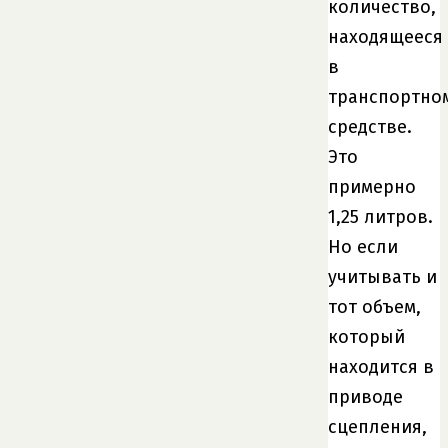
количество,
находящееся
в
транспортно
средстве.
Это
примерно
1,25 литров.
Но если
учитывать и
тот объем,
который
находится в
приводе
сцепления,