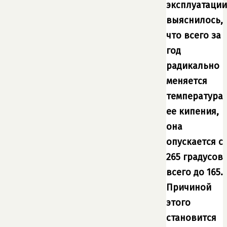
эксплуатации
выяснилось,
что всего за
год
радикально
меняется
температура
ее кипения,
она
опускается с
265 градусов
всего до 165.
Причиной
этого
становится