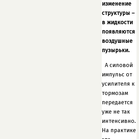
изменение
структуры –
в жидкости
появляются
воздушные
пузырьки.
А силовой
импульс от
усилителя к
тормозам
передается
уже не так
интенсивно.
На практике