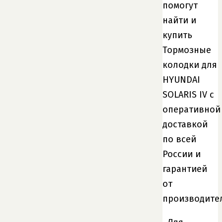
помогут
найти и
купить
Тормозные
колодки для
HYUNDAI
SOLARIS IV с
оперативной
доставкой
по всей
России и
гарантией
от
производите