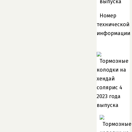
Номер
технической
информации