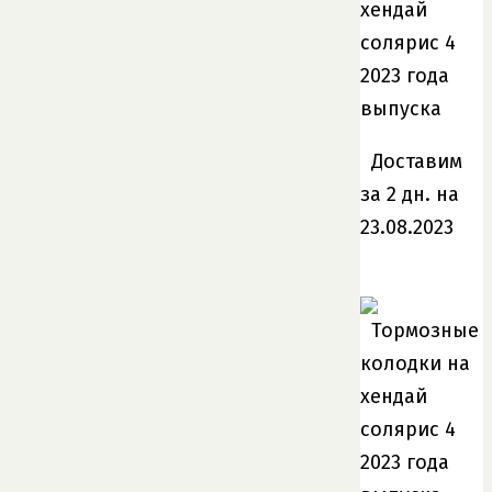
Доставим
за 2 дн. на
23.08.2023