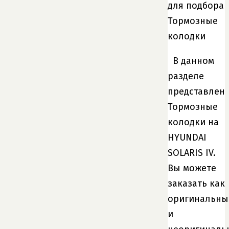
для подбора
Тормозные
колодки
В данном
разделе
представлен
Тормозные
колодки на
HYUNDAI
SOLARIS IV.
Вы можете
заказать как
оригинальны
и