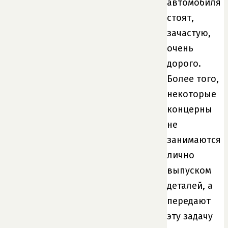
автомобиля
стоят,
зачастую,
очень
дорого.
Более того,
некоторые
концерны
не
занимаются
лично
выпуском
деталей, а
передают
эту задачу