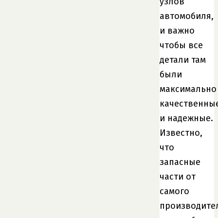
узлов
автомобиля,
и важно
чтобы все
детали там
были
максимально
качественны
и надежные.
Известно,
что
запасные
части от
самого
производите