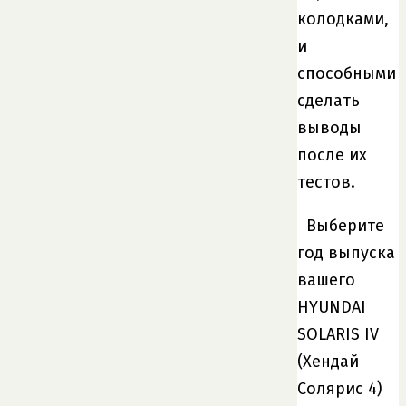
колодками,
и
способными
сделать
выводы
после их
тестов.
Выберите
год выпуска
вашего
HYUNDAI
SOLARIS IV
(Хендай
Солярис 4)