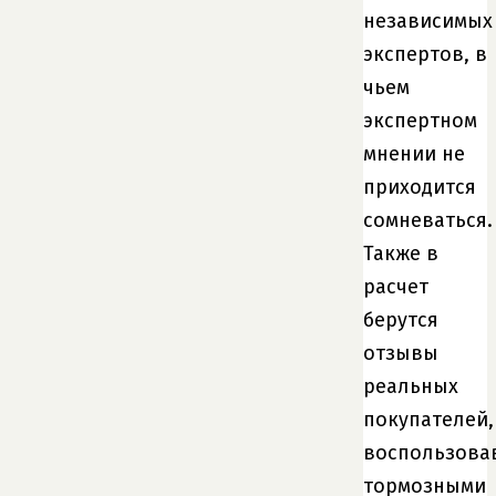
независимых
экспертов, в
чьем
экспертном
мнении не
приходится
сомневаться.
Также в
расчет
берутся
отзывы
реальных
покупателей,
воспользова
тормозными