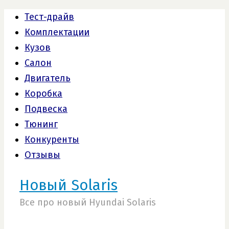
Тест-драйв
Комплектации
Кузов
Салон
Двигатель
Коробка
Подвеска
Тюнинг
Конкуренты
Отзывы
Новый Solaris
Все про новый Hyundai Solaris