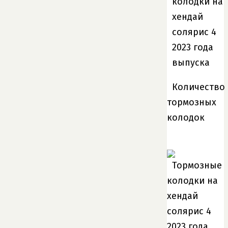
Количество
тормозных
колодок