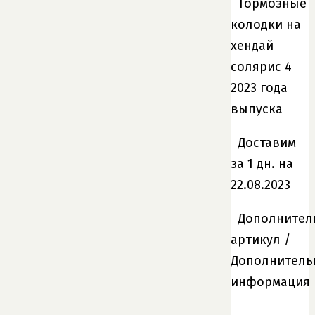
Доставим
за 1 дн. на
22.08.2023
Дополнител
артикул /
Дополнитель
информация