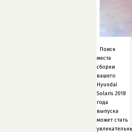
Поиск
места
сборки
вашего
Hyundai
Solaris 2018
года
выпуска
может стать
увлекательн