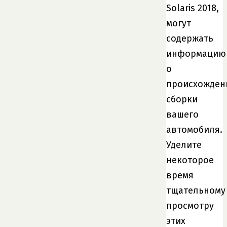
Solaris 2018,
могут
содержать
информацию
о
происхожден
сборки
вашего
автомобиля.
Уделите
некоторое
время
тщательному
просмотру
этих