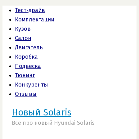
Тест-драйв
Комплектации
Кузов
Салон
Двигатель
Коробка
Подвеска
Тюнинг
Конкуренты
Отзывы
Новый Solaris
Все про новый Hyundai Solaris