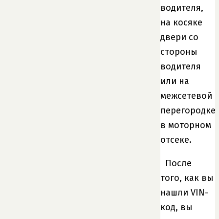
водителя,
на косяке
двери со
стороны
водителя
или на
межсетевой
перегородке
в моторном
отсеке.
После
того, как вы
нашли VIN-
код, вы