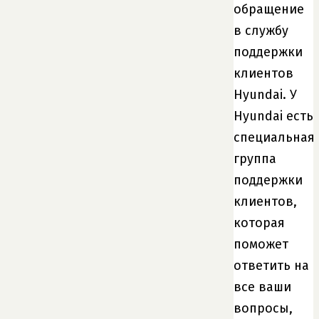
обращение
в службу
поддержки
клиентов
Hyundai. У
Hyundai есть
специальная
группа
поддержки
клиентов,
которая
поможет
ответить на
все ваши
вопросы,