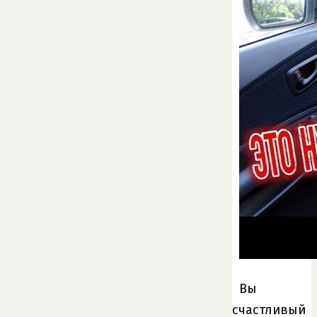
Вы
счастливый