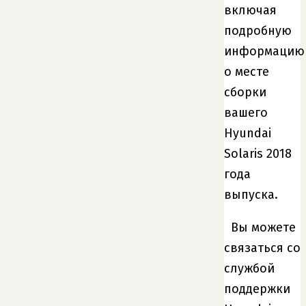
включая
подробную
информацию
о месте
сборки
вашего
Hyundai
Solaris 2018
года
выпуска.
Вы можете
связаться со
службой
поддержки