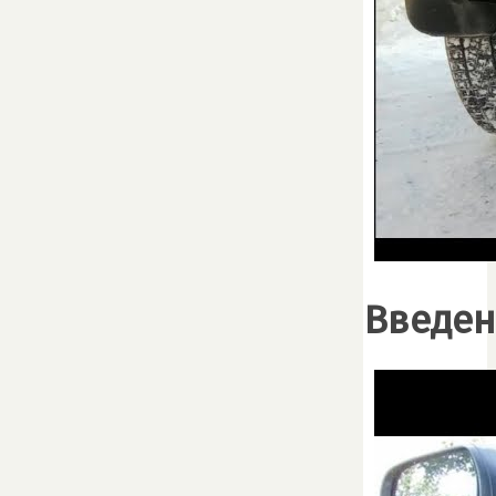
Введен