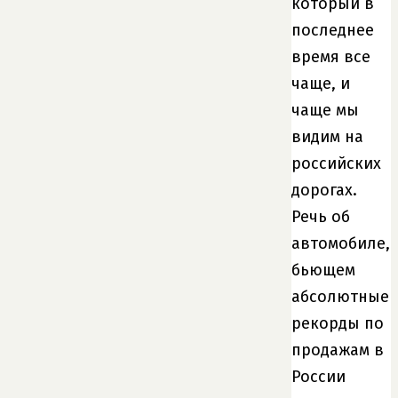
который в
последнее
время все
чаще, и
чаще мы
видим на
российских
дорогах.
Речь об
автомобиле,
бьющем
абсолютные
рекорды по
продажам в
России