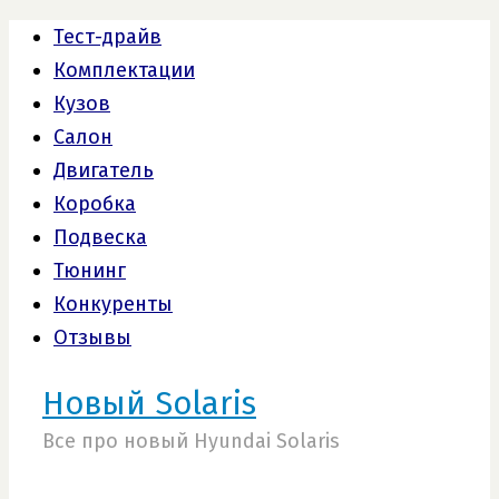
Тест-драйв
Комплектации
Кузов
Салон
Двигатель
Коробка
Подвеска
Тюнинг
Конкуренты
Отзывы
Новый Solaris
Все про новый Hyundai Solaris