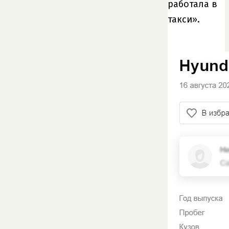
работала в
такси».