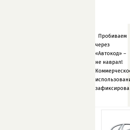
Пробиваем
через
«Автокод» –
не наврал!
Коммерческо
использован
зафиксирова