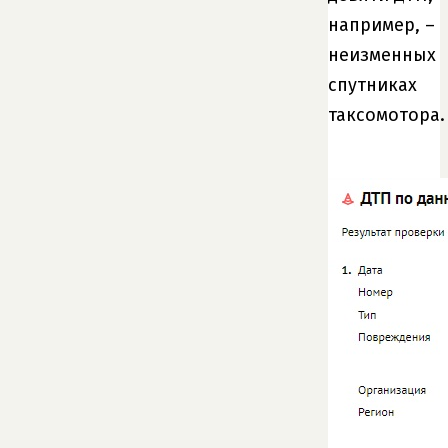
например, –
неизменных
спутниках
таксомотора.