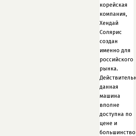
корейская
компания,
Хендай
Солярис
создан
именно для
российского
рынка.
Действительн
данная
машина
вполне
доступна по
цене и
большинство