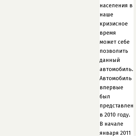
населения в
наше
кризисное
время
может себе
позволить
данный
автомобиль.
Автомобиль
впервые
был
представлен
в 2010 году.
В начале
января 2011