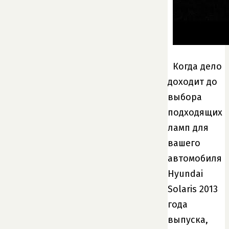
Когда дело
доходит до
выбора
подходящих
ламп для
вашего
автомобиля
Hyundai
Solaris 2013
года
выпуска,