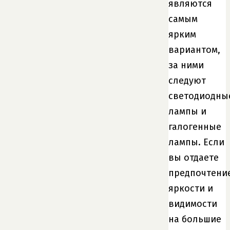
являются
самым
ярким
вариантом,
за ними
следуют
светодиодны
лампы и
галогенные
лампы. Если
вы отдаете
предпочтени
яркости и
видимости
на большие