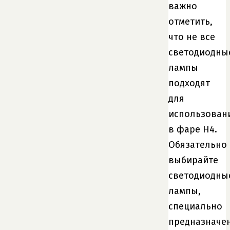
важно
отметить,
что не все
светодиодны
лампы
подходят
для
использован
в фаре H4.
Обязательно
выбирайте
светодиодны
лампы,
специально
предназначе