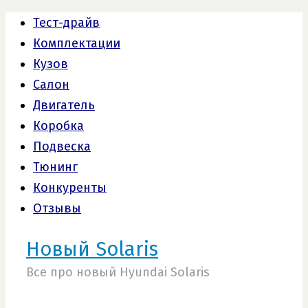
Тест-драйв
Комплектации
Кузов
Салон
Двигатель
Коробка
Подвеска
Тюнинг
Конкуренты
Отзывы
Новый Solaris
Все про новый Hyundai Solaris