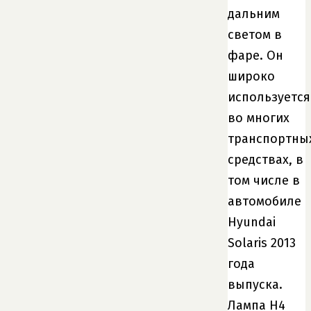
дальним
светом в
фаре. Он
широко
используется
во многих
транспортны
средствах, в
том числе в
автомобиле
Hyundai
Solaris 2013
года
выпуска.
Лампа H4