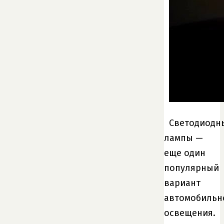
Светодиодн
лампы —
еще один
популярный
вариант
автомобильн
освещения.