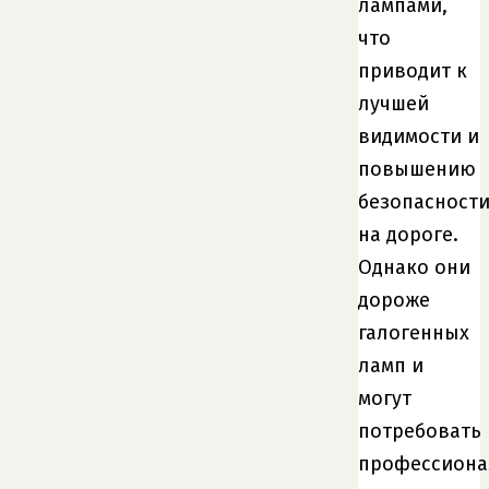
лампами,
что
приводит к
лучшей
видимости и
повышению
безопасност
на дороге.
Однако они
дороже
галогенных
ламп и
могут
потребовать
профессиона