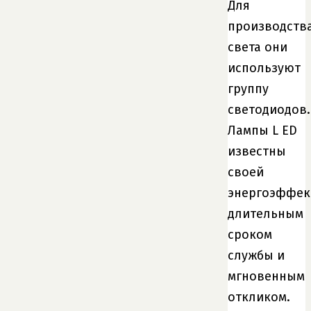
Для
производств
света они
используют
группу
светодиодов.
Лампы L ED
известны
своей
энергоэффек
длительным
сроком
службы и
мгновенным
откликом.