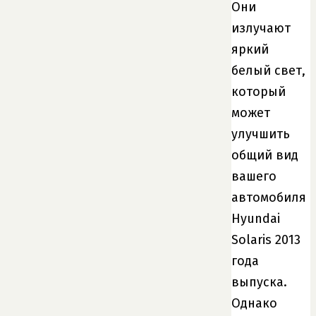
Они
излучают
яркий
белый свет,
который
может
улучшить
общий вид
вашего
автомобиля
Hyundai
Solaris 2013
года
выпуска.
Однако