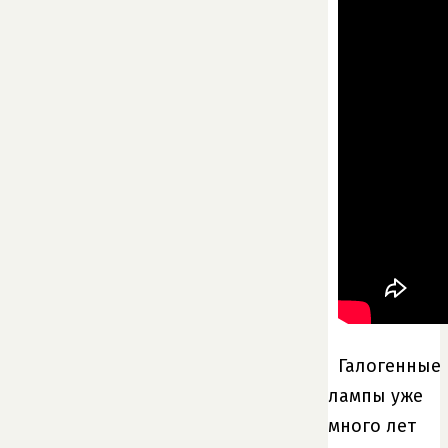
Галогенные
лампы уже
много лет