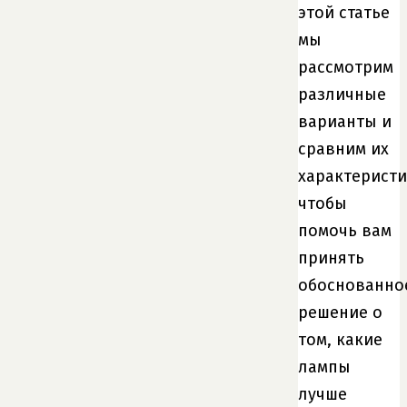
этой статье
мы
рассмотрим
различные
варианты и
сравним их
характеристи
чтобы
помочь вам
принять
обоснованно
решение о
том, какие
лампы
лучше