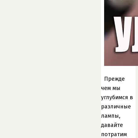
Прежде
чем мы
углубимся в
различные
лампы,
давайте
потратим