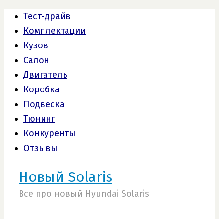
Тест-драйв
Комплектации
Кузов
Салон
Двигатель
Коробка
Подвеска
Тюнинг
Конкуренты
Отзывы
Новый Solaris
Все про новый Hyundai Solaris