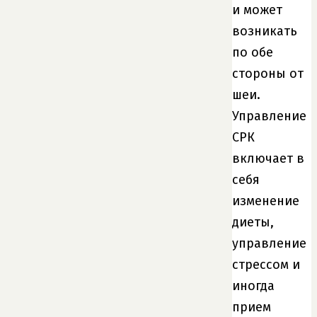
и может
возникать
по обе
стороны от
шеи.
Управление
СРК
включает в
себя
изменение
диеты,
управление
стрессом и
иногда
прием