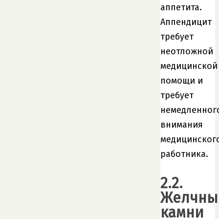
аппетита.
Аппендицит
требует
неотложной
медицинской
помощи и
требует
немедленног
внимания
медицинског
работника.
2.2.
Желчны
камни