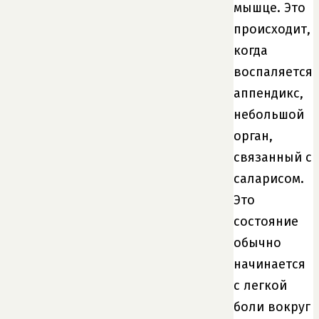
мышце. Это
происходит,
когда
воспаляется
аппендикс,
небольшой
орган,
связанный с
саларисом.
Это
состояние
обычно
начинается
с легкой
боли вокруг