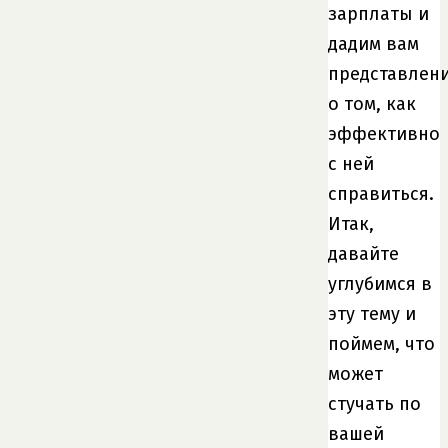
зарплаты и
дадим вам
представлен
о том, как
эффективно
с ней
справиться.
Итак,
давайте
углубимся в
эту тему и
поймем, что
может
стучать по
вашей