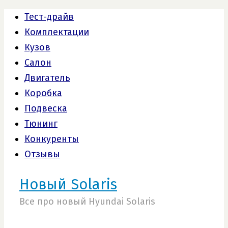
Тест-драйв
Комплектации
Кузов
Салон
Двигатель
Коробка
Подвеска
Тюнинг
Конкуренты
Отзывы
Новый Solaris
Все про новый Hyundai Solaris