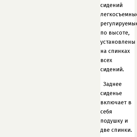
сидений
легкосъемны
регулируемы
по высоте,
установлены
на спинках
всех
сидений.
Заднее
сиденье
включает в
себя
подушку и
две спинки.