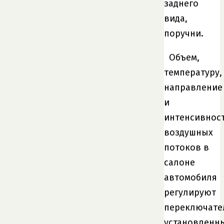
заднего
вида,
поручни.
Объем,
температуру,
направление
и
интенсивнос
воздушных
потоков в
салоне
автомобиля
регулируют
переключате
установленн