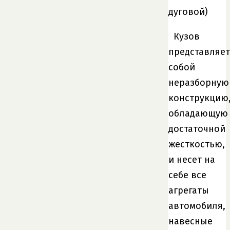
дуговой)
Кузов
представляет
собой
неразборную
конструкцию
обладающую
достаточной
жесткостью,
и несет на
себе все
агрегаты
автомобиля,
навесные