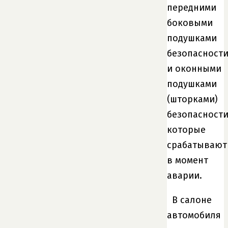
передними
боковыми
подушками
безопасност
и оконными
подушками
(шторками)
безопасности
которые
срабатывают
в момент
аварии.
В салоне
автомобиля