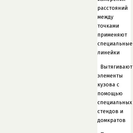
расстояний
между
точками
применяют
специальные
линейки
Вытягивают
элементы
кузова с
помощью
специальных
стендов и
домкратов