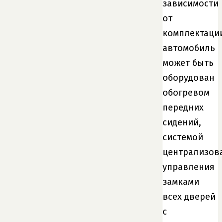
зависимости
от
комплектаци
автомобиль
может быть
оборудован
обогревом
передних
сидений,
системой
централизов
управления
замками
всех дверей
с