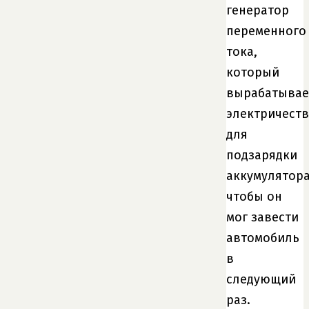
генератор
переменного
тока,
который
вырабатывае
электричест
для
подзарядки
аккумулятора
чтобы он
мог завести
автомобиль
в
следующий
раз.