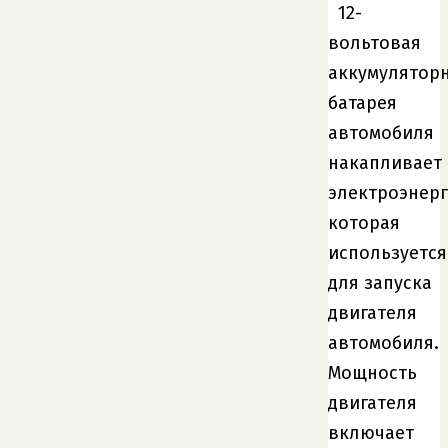
12-
вольтовая
аккумулятор
батарея
автомобиля
накапливает
электроэнер
которая
используется
для запуска
двигателя
автомобиля.
Мощность
двигателя
включает