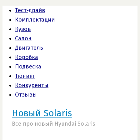
Тест-драйв
Комплектации
Кузов
Салон
Двигатель
Коробка
Подвеска
Тюнинг
Конкуренты
Отзывы
Новый Solaris
Все про новый Hyundai Solaris