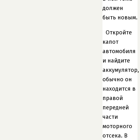
должен
быть новым.
Откройте
капот
автомобиля
и найдите
аккумулятор,
обычно он
находится в
правой
передней
части
моторного
отсека. В