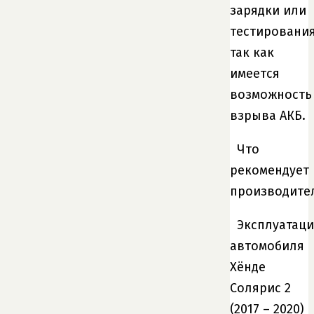
зарядки или
тестирования
так как
имеется
возможность
взрыва АКБ.
Что
рекомендует
производите
Эксплуатаци
автомобиля
Хёнде
Солярис 2
(2017 – 2020)