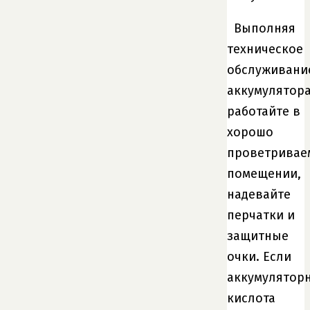
Выполняя
техническое
обслуживани
аккумулятора
работайте в
хорошо
проветривае
помещении,
надевайте
перчатки и
защитные
очки. Если
аккумулятор
кислота