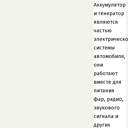
Аккумулятор
и генератор
являются
частью
электрическ
системы
автомобиля,
они
работают
вместе для
питания
фар, радио,
звукового
сигнала и
других