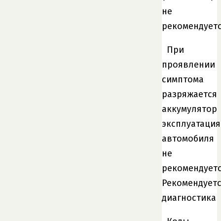
не
рекомендует
При
проявлении
симптома
разряжается
аккумулятор
эксплуатация
автомобиля
не
рекомендуетс
Рекомендует
диагностика