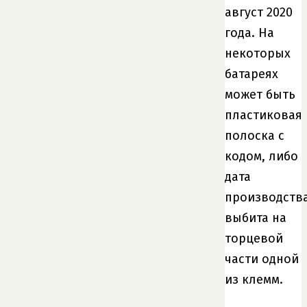
август 2020
года. На
некоторых
батареях
может быть
пластиковая
полоска с
кодом, либо
дата
производств
выбита на
торцевой
части одной
из клемм.