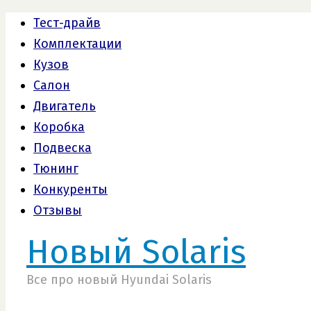
Тест-драйв
Комплектации
Кузов
Салон
Двигатель
Коробка
Подвеска
Тюнинг
Конкуренты
Отзывы
Новый Solaris
Все про новый Hyundai Solaris