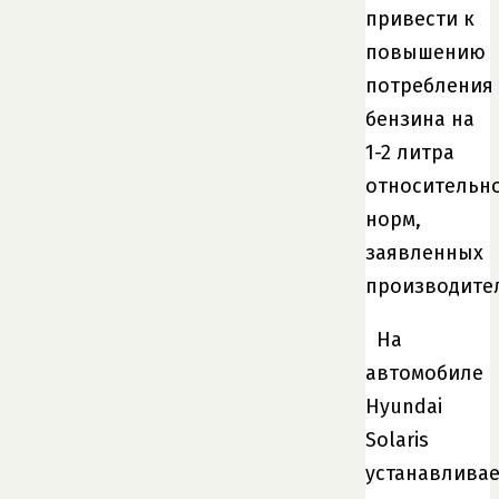
привести к
повышению
потребления
бензина на
1-2 литра
относительн
норм,
заявленных
производите
На
автомобиле
Hyundai
Solaris
устанавливае