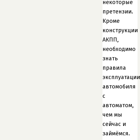
некоторые
претензии.
Кроме
конструкции
АКПП,
необходимо
знать
правила
эксплуатации
автомобиля
с
автоматом,
чем мы
сейчас и
займёмся.