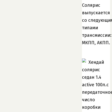
Солярис
выпускается
со следующи
типами
трансмиссии:
МКПП, АКПП.