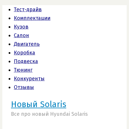
Тест-драйв
Комплектации
Кузов
Салон
Двигатель
Коробка
Подвеска
Тюнинг
Конкуренты
Отзывы
Новый Solaris
Все про новый Hyundai Solaris