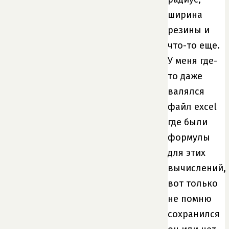
ширина
резины и
что-то еще.
У меня где-
то даже
валялся
файл excel
где были
формулы
для этих
вычислений,
вот только
не помню
сохранился