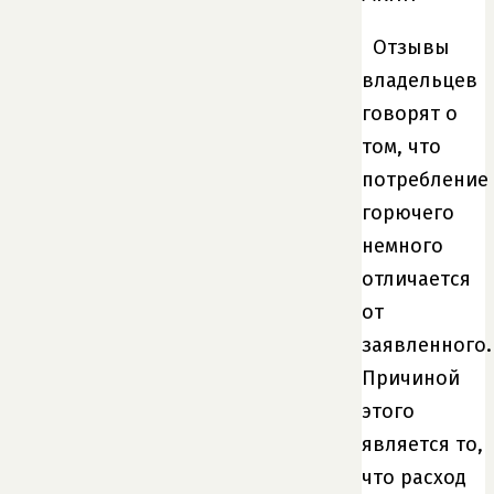
Отзывы
владельцев
говорят о
том, что
потребление
горючего
немного
отличается
от
заявленного.
Причиной
этого
является то,
что расход