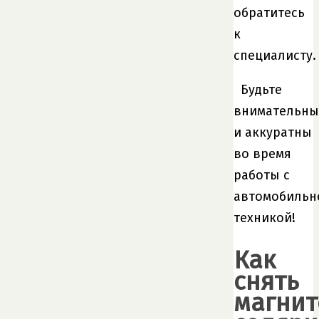
обратитесь
к
специалисту.
Будьте
внимательны
и аккуратны
во время
работы с
автомобильн
техникой!
Как
снять
магнит