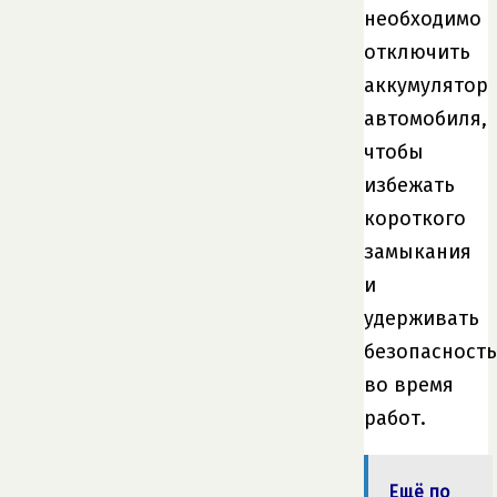
необходимо
отключить
аккумулятор
автомобиля,
чтобы
избежать
короткого
замыкания
и
удерживать
безопасность
во время
работ.
Ещё по