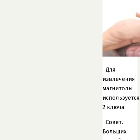
Для
извлечения
магнитолы
используется
2 ключа
Совет.
Больших