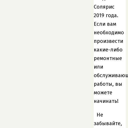
Солярис
2019 года.
Если вам
необходимо
произвести
какие-либо
ремонтные
или
обслуживаю
работы, вы
можете
начинать!
Не
забывайте,