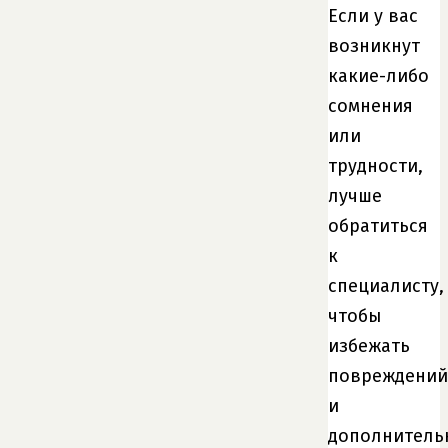
Если у вас
возникнут
какие-либо
сомнения
или
трудности,
лучше
обратиться
к
специалисту,
чтобы
избежать
повреждений
и
дополнитель