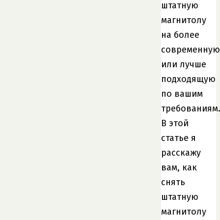
штатную
магнитолу
на более
современную
или лучше
подходящую
по вашим
требованиям
В этой
статье я
расскажу
вам, как
снять
штатную
магнитолу