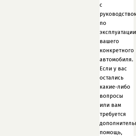
с
руководство
по
эксплуатации
вашего
конкретного
автомобиля.
Если у вас
остались
какие-либо
вопросы
или вам
требуется
дополнитель
помощь,