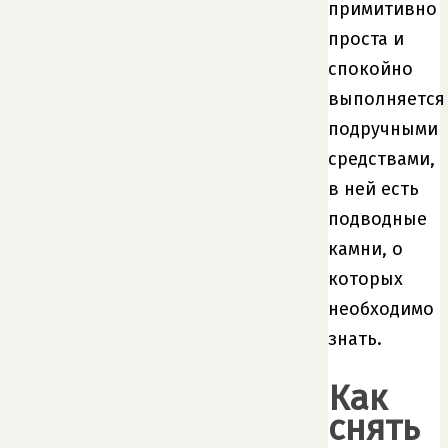
примитивно
проста и
спокойно
выполняется
подручными
средствами,
в ней есть
подводные
камни, о
которых
необходимо
знать.
Как
снять