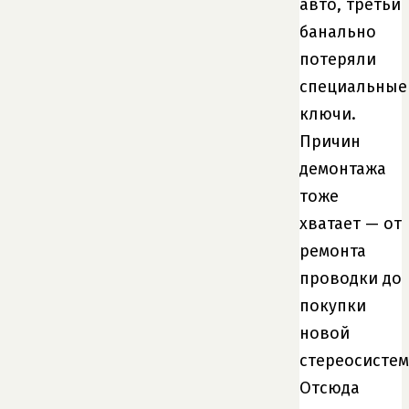
авто, третьи
банально
потеряли
специальные
ключи.
Причин
демонтажа
тоже
хватает — от
ремонта
проводки до
покупки
новой
стереосистем
Отсюда