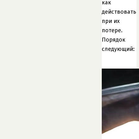
как
действовать
при их
потере.
Порядок
следующий: