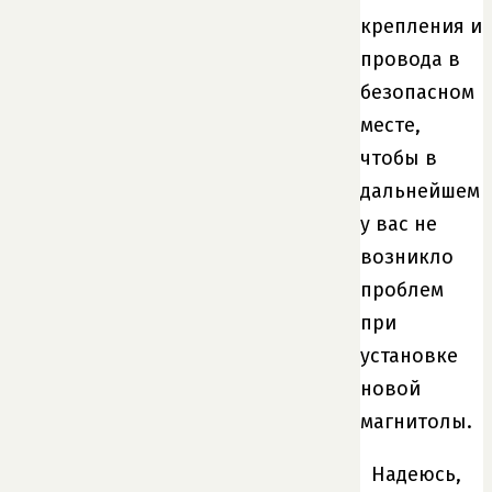
крепления и
провода в
безопасном
месте,
чтобы в
дальнейшем
у вас не
возникло
проблем
при
установке
новой
магнитолы.
Надеюсь,