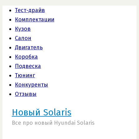
Тест-драйв
Комплектации
Кузов
Салон
Двигатель
Коробка
Подвеска
Тюнинг
Конкуренты
Отзывы
Новый Solaris
Все про новый Hyundai Solaris