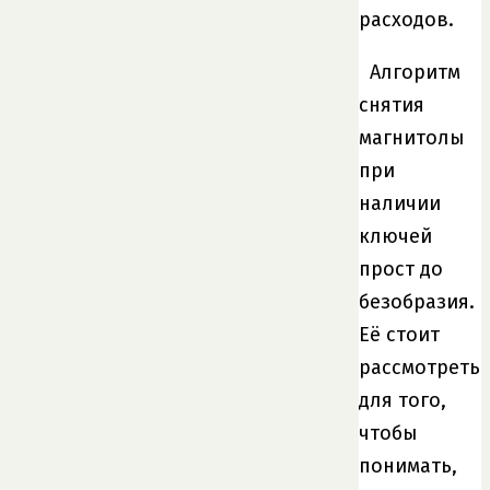
расходов.
Алгоритм
снятия
магнитолы
при
наличии
ключей
прост до
безобразия.
Её стоит
рассмотреть
для того,
чтобы
понимать,